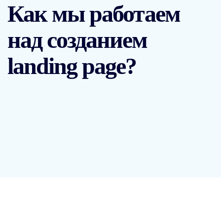
Как мы работаем
над созданием
landing page?