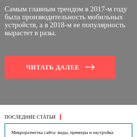
Самым главным трендом в 2017-м году
была производительность мобильных
устройств, а в 2018-м ее популярность
вырастет в разы.
ЧИТАТЬ ДАЛЕЕ
ПОСЛЕДНИЕ СТАТЬИ
Микроразметка сайта: виды, примеры и настройка