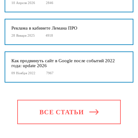
10 Апреля 2026
2846
Реклама в кабинете Лемана ПРО
28 Января 2025
4918
Как продвинуть сайт в Google после событий 2022
года: update 2026
09 Ноября 2022
7967
ВСЕ СТАТЬИ