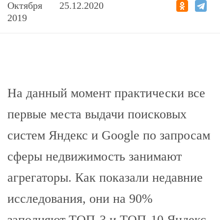
Октября
25.12.2020
2019
На данный момент практически все
первые места выдачи поисковых
систем Яндекс и Google по запросам
сферы недвижимость занимают
агрегаторы. Как показали недавние
исследования, они на 90%
заполняют ТОП-3 и ТОП-10 Яндекс