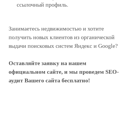
ссылочный профиль.
Занимаетесь недвижимостью и хотите
получить новых клиентов из органической
выдачи поисковых систем Яндекс и Google?
Оставляйте заявку на нашем
официальном сайте, и мы проведем SEO-
аудит Вашего сайта бесплатно!