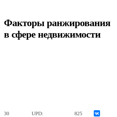
Факторы ранжирования
в сфере недвижимости
30
UPD:
825