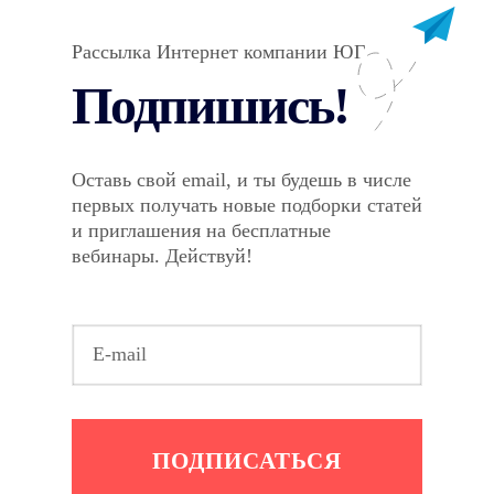
Рассылка Интернет компании ЮГ
Подпишись!
Оставь свой email, и ты будешь в числе
первых получать новые подборки статей
и приглашения на бесплатные
вебинары. Действуй!