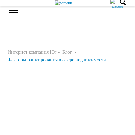
Интернет компания Юг
Блог
Факторы ранжирования в сфере недвижимости