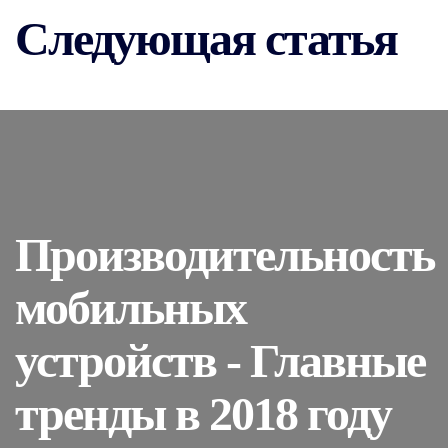
Следующая статья
Производительность
мобильных
устройств - Главные
тренды в 2018 году