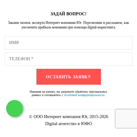
ЗАДАЙ ВОПРОС!
Закажи звонок эксперта Интернет компании Юг. Перезвоним и расскажем, как
увеличить прибыль компании при помощи digital-маркетинга.
Нажимая на кнопку, вы разрешете обработку персональных
данных и соглашаетесь с
политикой конфиденциальности
.
© ООО Интернет компания Юг, 2015-2026
Digital-агентство в ЮФО