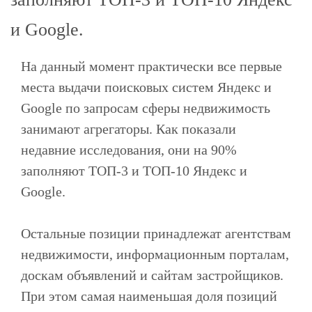
и Google.
На данный момент практически все первые
места выдачи поисковых систем Яндекс и
Google по запросам сферы недвижимость
занимают агрегаторы. Как показали
недавние исследования, они на 90%
заполняют ТОП-3 и ТОП-10 Яндекс и
Google.
Остальные позиции принадлежат агентствам
недвижимости, информационным порталам,
доскам объявлений и сайтам застройщиков.
При этом самая наименьшая доля позиций