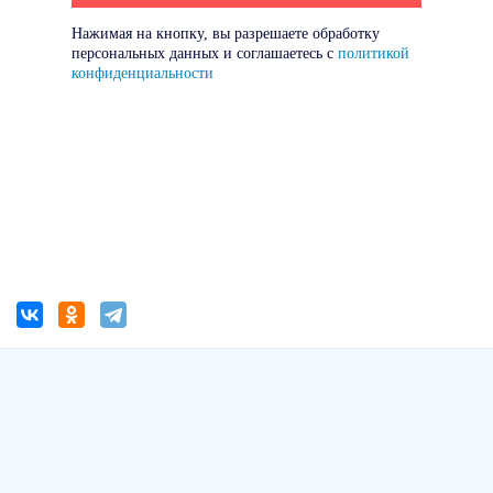
Нажимая на кнопку, вы разрешаете обработку
персональных данных и соглашаетесь с
политикой
конфиденциальности