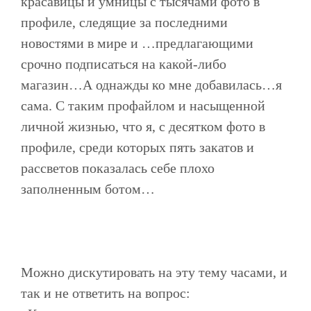
красавицы и умницы с тысячами фото в
профиле, следящие за последними
новостями в мире и …предлагающими
срочно подписаться на какой-либо
магазин…А однажды ко мне добавилась…я
сама. С таким профайлом и насыщенной
личной жизнью, что я, с десятком фото в
профиле, среди которых пять закатов и
рассветов показалась себе плохо
заполненным ботом…
Можно дискутировать на эту тему часами, и
так и не ответить на вопрос: