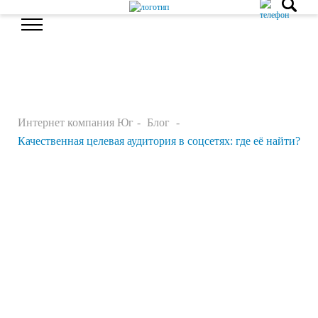
Интернет компания Юг
Блог
Качественная целевая аудитория в соцсетях: где её найти?