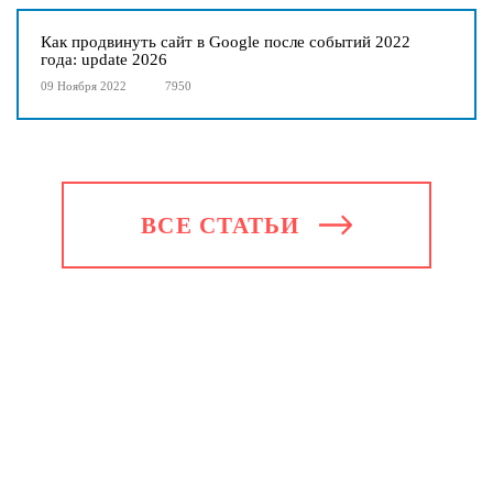
Как продвинуть сайт в Google после событий 2022
года: update 2026
09 Ноября 2022
7950
ВСЕ СТАТЬИ