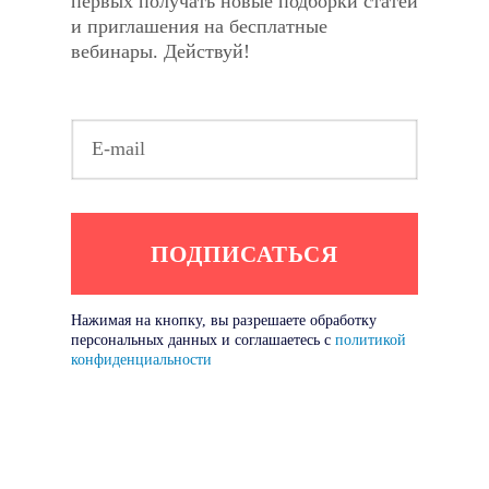
первых получать новые подборки статей
и приглашения на бесплатные
вебинары. Действуй!
Нажимая на кнопку, вы разрешаете обработку
персональных данных и соглашаетесь с
политикой
конфиденциальности