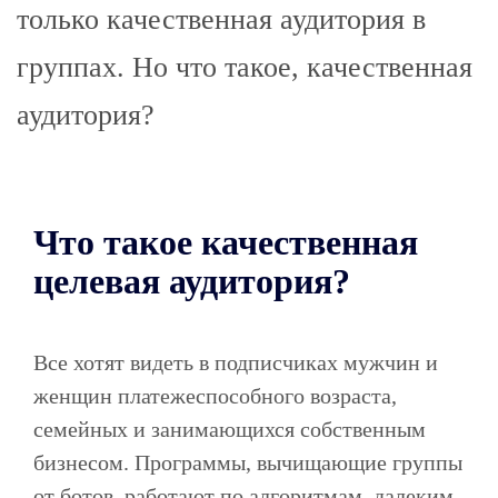
только качественная аудитория в
группах. Но что такое, качественная
аудитория?
Что такое качественная
целевая аудитория?
Все хотят видеть в подписчиках мужчин и
женщин платежеспособного возраста,
семейных и занимающихся собственным
бизнесом. Программы, вычищающие группы
от ботов, работают по алгоритмам, далеким