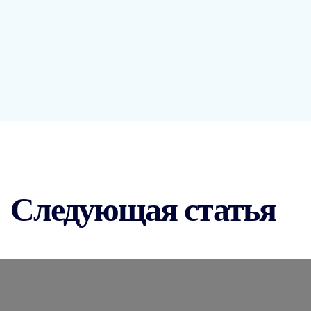
Следующая статья