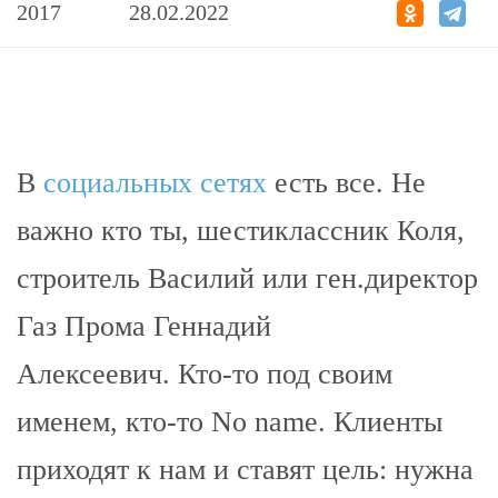
2017
28.02.2022
В
социальных сетях
есть все. Не
важно кто ты, шестиклассник Коля,
строитель Василий или ген.директор
Газ Прома Геннадий
Алексеевич. Кто-то под своим
именем, кто-то No name. Клиенты
приходят к нам и ставят цель: нужна