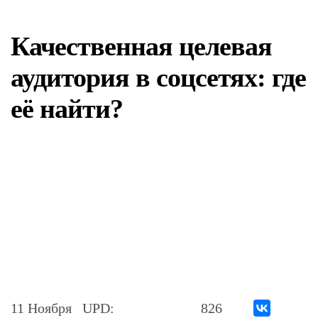
Качественная целевая
аудитория в соцсетях: где
её найти?
11 Ноября
UPD:
826