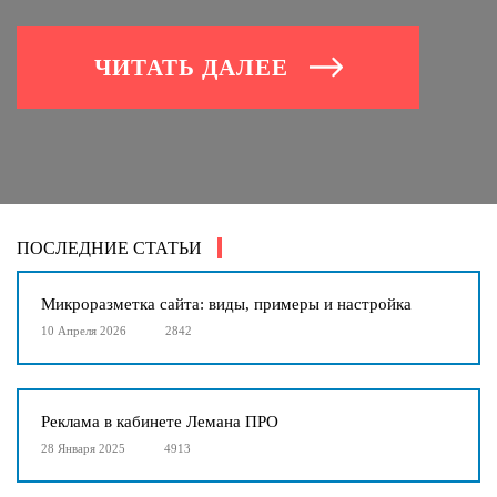
ЧИТАТЬ ДАЛЕЕ
ПОСЛЕДНИЕ СТАТЬИ
Микроразметка сайта: виды, примеры и настройка
10 Апреля 2026
2842
Реклама в кабинете Лемана ПРО
28 Января 2025
4913