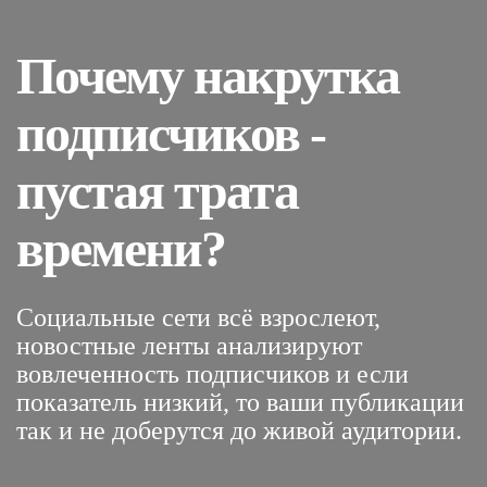
Почему накрутка
подписчиков -
пустая трата
времени?
Социальные сети всё взрослеют,
новостные ленты анализируют
вовлеченность подписчиков и если
показатель низкий, то ваши публикации
так и не доберутся до живой аудитории.