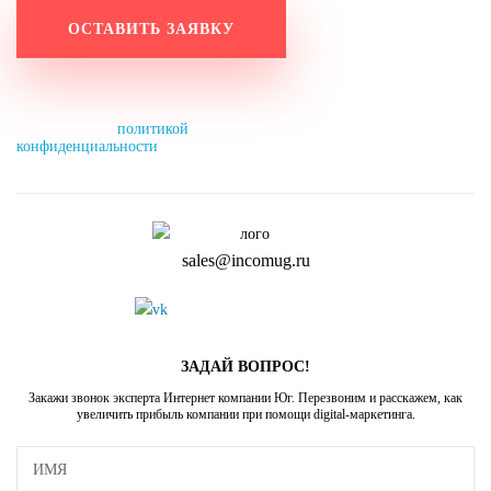
Нажимая на кнопку, вы разрешаете
обработку персональных данных и
соглашаетесь с
политикой
конфиденциальности
.
sales@incomug.ru
ЗАДАЙ ВОПРОС!
Закажи звонок эксперта Интернет компании Юг. Перезвоним и расскажем, как
увеличить прибыль компании при помощи digital-маркетинга.