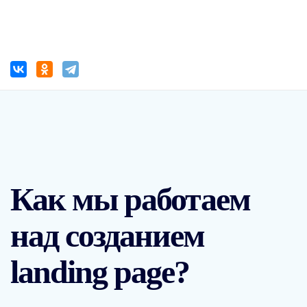
Как мы работаем
над созданием
landing page?