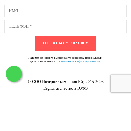
Нажимая на кнопку, вы разрешете обработку персональных
данных и соглашаетесь с
политикой конфиденциальности
.
© ООО Интернет компания Юг, 2015-2026
Digital-агентство в ЮФО