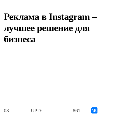
Реклама в Instagram –
лучшее решение для
бизнеса
08
UPD:
861