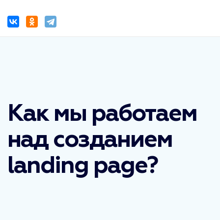
Как мы работаем
над созданием
landing page?