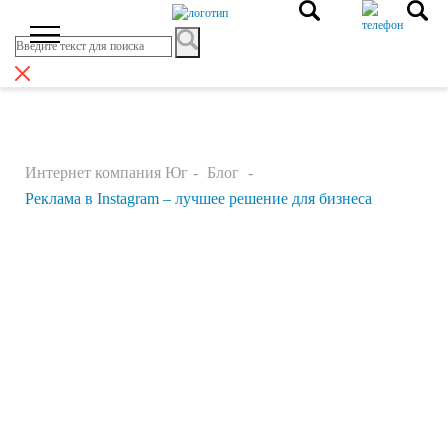
Интернет компания Юг
Блог
Реклама в Instagram – лучшее решение для бизнеса