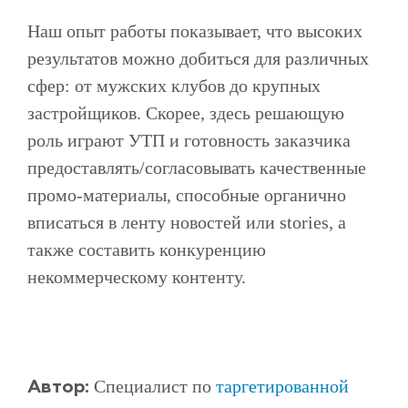
Наш опыт работы показывает, что высоких
результатов можно добиться для различных
сфер: от мужских клубов до крупных
застройщиков. Скорее, здесь решающую
роль играют УТП и готовность заказчика
предоставлять/согласовывать качественные
промо-материалы, способные органично
вписаться в ленту новостей или stories, а
также составить конкуренцию
некоммерческому контенту.
Специалист по
таргетированной
Автор: