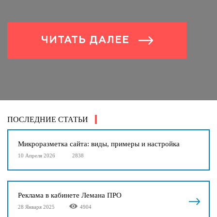
ЧИТАТЬ ДАЛЕЕ
ПОСЛЕДНИЕ СТАТЬИ
Микроразметка сайта: виды, примеры и настройка
10 Апреля 2026
2838
Реклама в кабинете Лемана ПРО
4904
28 Января 2025