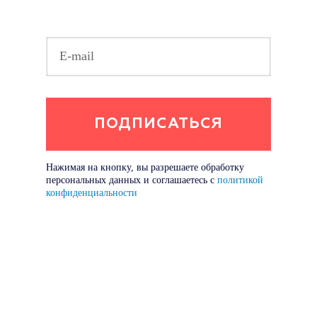
Нажимая на кнопку, вы разрешаете обработку
персональных данных и соглашаетесь с
политикой
конфиденциальности