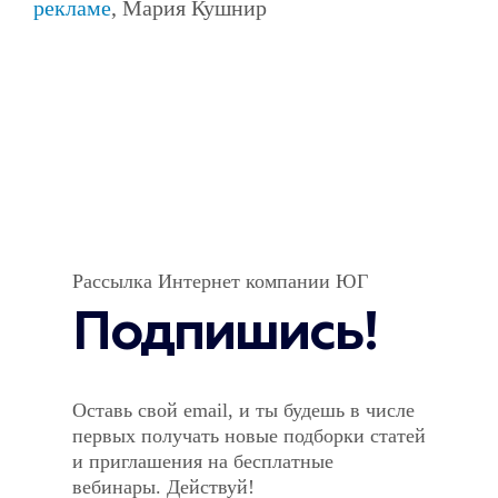
рекламе
, Мария Кушнир
Рассылка Интернет компании ЮГ
Подпишись!
Оставь свой email, и ты будешь в числе
первых получать новые подборки статей
и приглашения на бесплатные
вебинары. Действуй!