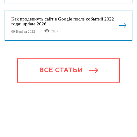
Как продвинуть сайт в Google после событий 2022
года: update 2026
7937
09 Ноября 2022
ВСЕ СТАТЬИ