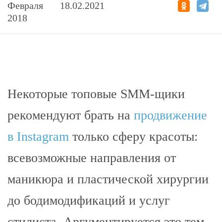
Февраля
18.02.2021
2018
Некоторые топовые SMM-щики
рекомендуют брать на
продвижение
в Instagram
только сферу красоты:
всевозможные направления от
маникюра и пластической хирургии
до бодимодификаций и услуг
стилиста. Аргументируется это тем,