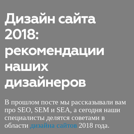
Дизайн сайта
2018:
рекомендации
наших
дизайнеров
В прошлом посте мы рассказывали вам
про SEO, SEM и SEA, а сегодня наши
специалисты делятся советами в
области
дизайна сайтов
2018 года.