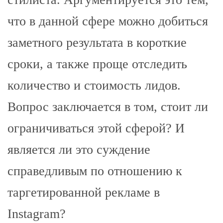
что в данной сфере можно добиться
заметного результата в короткие
сроки, а также проще отследить
количество и стоимость лидов.
Вопрос заключается в том, стоит ли
ограничиваться этой сферой? И
является ли это суждение
справедливым по отношению к
таргетированной рекламе в
Instagram?