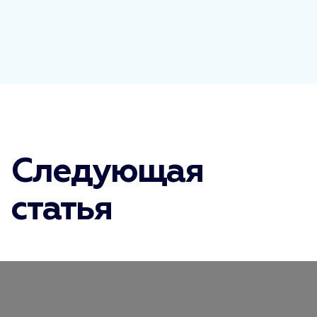
Следующая
статья