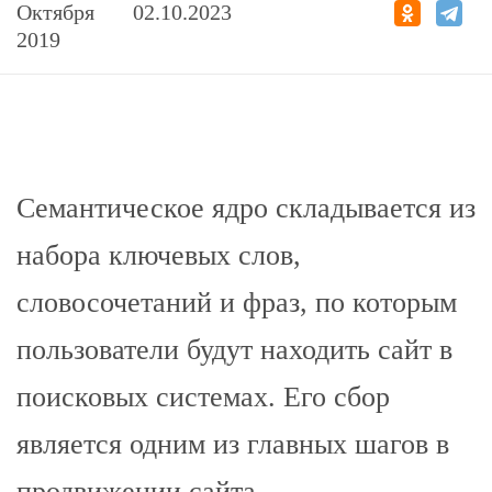
Октября
02.10.2023
2019
Семантическое ядро складывается из
набора ключевых слов,
словосочетаний и фраз, по которым
пользователи будут находить сайт в
поисковых системах. Его сбор
является одним из главных шагов в
продвижении сайта.