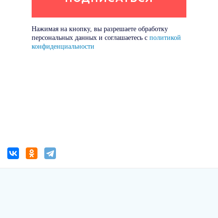
Нажимая на кнопку, вы разрешаете обработку
персональных данных и соглашаетесь с
политикой
конфиденциальности