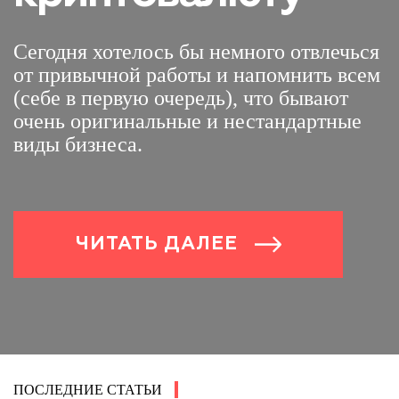
Сегодня хотелось бы немного отвлечься
от привычной работы и напомнить всем
(себе в первую очередь), что бывают
очень оригинальные и нестандартные
виды бизнеса.
ЧИТАТЬ ДАЛЕЕ
ПОСЛЕДНИЕ СТАТЬИ