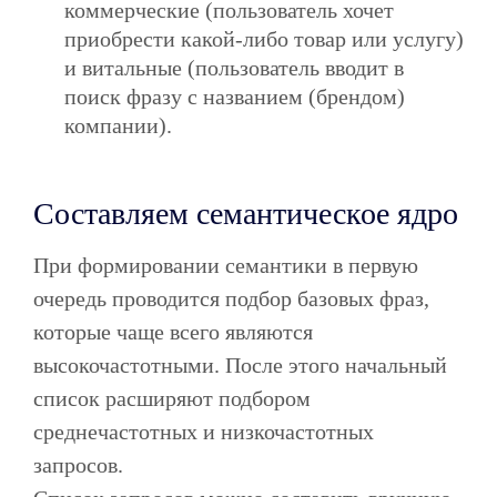
коммерческие (пользователь хочет
приобрести какой-либо товар или услугу)
и витальные (пользователь вводит в
поиск фразу с названием (брендом)
компании).
Составляем семантическое ядро
При формировании семантики в первую
очередь проводится подбор базовых фраз,
которые чаще всего являются
высокочастотными. После этого начальный
список расширяют подбором
среднечастотных и низкочастотных
запросов.