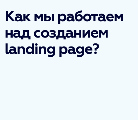
Как мы работаем
над созданием
landing page?