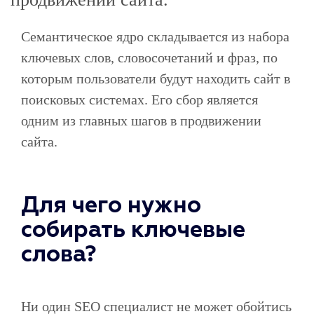
Семантическое ядро складывается из набора
ключевых слов, словосочетаний и фраз, по
которым пользователи будут находить сайт в
поисковых системах. Его сбор является
одним из главных шагов в продвижении
сайта.
Для чего нужно
собирать ключевые
слова?
Ни один SEO специалист не может обойтись