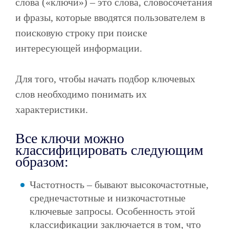
слова («ключи») – это слова, словосочетания
и фразы, которые вводятся пользователем в
поисковую строку при поиске
интересующей информации.
Для того, чтобы начать подбор ключевых
слов необходимо понимать их
характеристики.
Все ключи можно
классифицировать следующим
образом:
Частотность – бывают высокочастотные,
среднечастотные и низкочастотные
ключевые запросы. Особенность этой
классификации заключается в том, что