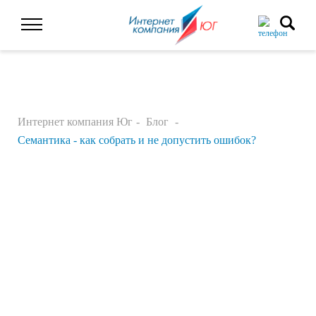
Интернет компания Юг
Блог
Семантика - как собрать и не допустить ошибок?