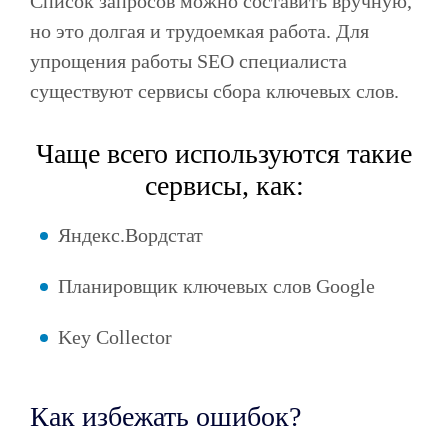
Список запросов можно составить вручную,
но это долгая и трудоемкая работа. Для
упрощения работы SEO специалиста
существуют сервисы сбора ключевых слов.
Чаще всего используются такие
сервисы, как:
Яндекс.Вордстат
Планировщик ключевых слов Google
Key Collector
Как избежать ошибок?