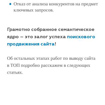
Отказ от анализа конкурентов на предмет
ключевых запросов.
Грамотно собранное семантическое
ядро – это залог успеха
поискового
продвижения сайта
!
Об остальных этапах работ по выводу сайта
в ТОП подробно расскажем в следующих
статьях.