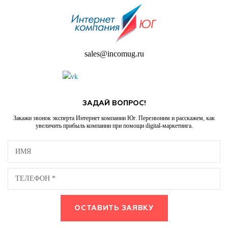
sales@incomug.ru
ЗАДАЙ ВОПРОС!
Закажи звонок эксперта Интернет компании Юг. Перезвоним и расскажем, как
увеличить прибыль компании при помощи digital-маркетинга.