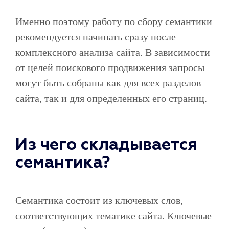
Именно поэтому работу по сбору семантики
рекомендуется начинать сразу после
комплексного анализа сайта. В зависимости
от целей поискового продвижения запросы
могут быть собраны как для всех разделов
сайта, так и для определенных его страниц.
Из чего складывается
семантика?
Семантика состоит из ключевых слов,
соответствующих тематике сайта. Ключевые