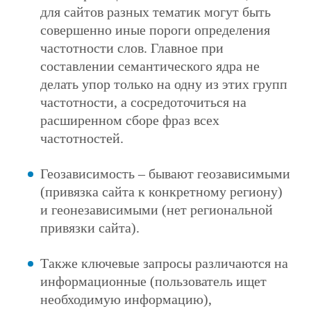
для сайтов разных тематик могут быть
совершенно иные пороги определения
частотности слов. Главное при
составлении семантического ядра не
делать упор только на одну из этих групп
частотности, а сосредоточиться на
расширенном сборе фраз всех
частотностей.
Геозависимость – бывают геозависимыми
(привязка сайта к конкретному региону)
и геонезависимыми (нет региональной
привязки сайта).
Также ключевые запросы различаются на
информационные (пользователь ищет
необходимую информацию),