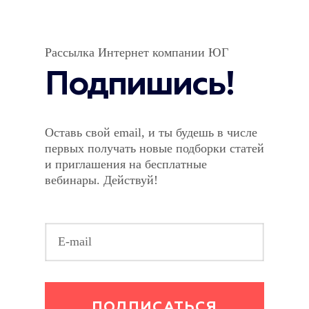
Рассылка Интернет компании ЮГ
Подпишись!
Оставь свой email, и ты будешь в числе
первых получать новые подборки статей
и приглашения на бесплатные
вебинары. Действуй!