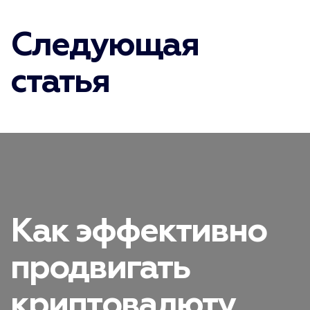
Следующая
статья
Как эффективно
продвигать
криптовалюту