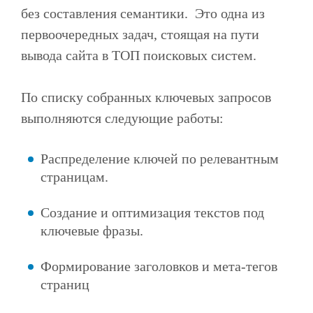
без составления семантики. Это одна из
первоочередных задач, стоящая на пути
вывода сайта в ТОП поисковых систем.
По списку собранных ключевых запросов
выполняются следующие работы:
Распределение ключей по релевантным
страницам.
Создание и оптимизация текстов под
ключевые фразы.
Формирование заголовков и мета-тегов
страниц