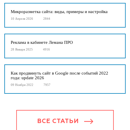
Микроразметка сайта: виды, примеры и настройка
10 Апреля 2026
2844
Реклама в кабинете Лемана ПРО
28 Января 2025
4916
Как продвинуть сайт в Google после событий 2022
года: update 2026
09 Ноября 2022
7957
ВСЕ СТАТЬИ