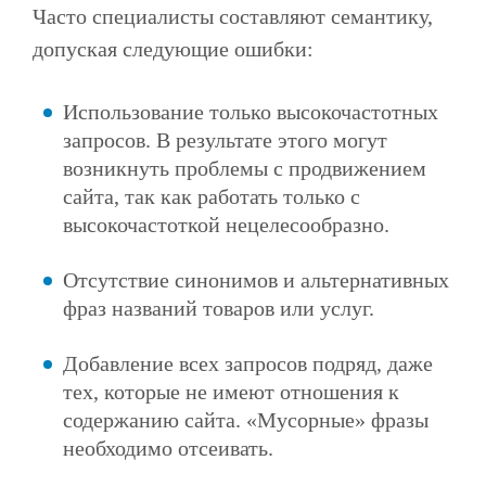
Часто специалисты составляют семантику,
допуская следующие ошибки:
Использование только высокочастотных
запросов. В результате этого могут
возникнуть проблемы с продвижением
сайта, так как работать только с
высокочастоткой нецелесообразно.
Отсутствие синонимов и альтернативных
фраз названий товаров или услуг.
Добавление всех запросов подряд, даже
тех, которые не имеют отношения к
содержанию сайта. «Мусорные» фразы
необходимо отсеивать.