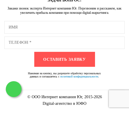
ЗАДАЙ ВОПРОС!
Закажи звонок эксперта Интернет компании Юг. Перезвоним и расскажем, как
увеличить прибыль компании при помощи digital-маркетинга.
Нажимая на кнопку, вы разрешете обработку персональных
данных и соглашаетесь с
политикой конфиденциальности
.
© ООО Интернет компания Юг, 2015-2026
Digital-агентство в ЮФО