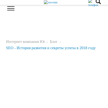
Интернет компания Юг
Блог
SEO - История развития и секреты успеха в 2018 году