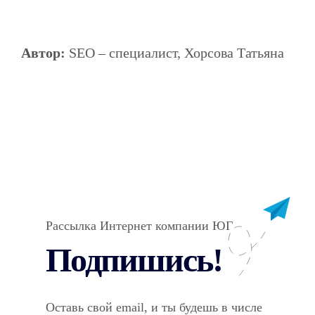
Автор:
SEO – специалист, Хорсова Татьяна
Рассылка Интернет компании ЮГ
Подпишись!
Оставь свой email, и ты будешь в числе