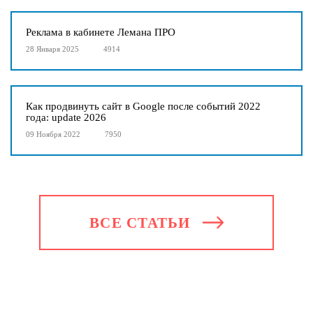
Реклама в кабинете Лемана ПРО
28 Января 2025
4914
Как продвинуть сайт в Google после событий 2022
года: update 2026
09 Ноября 2022
7950
ВСЕ СТАТЬИ