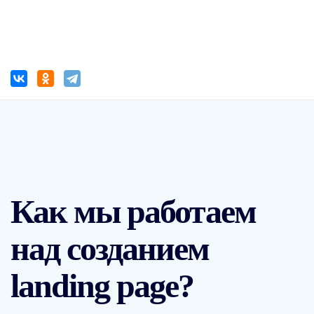
Как мы работаем
над созданием
landing page?