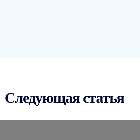
Следующая статья