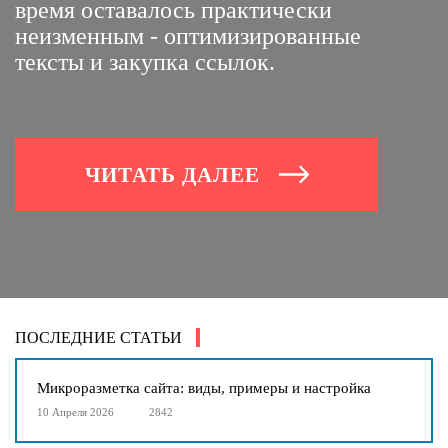
время оставалось практически
неизменным - оптимизированные
тексты и закупка ссылок.
ЧИТАТЬ ДАЛЕЕ
ПОСЛЕДНИЕ СТАТЬИ
Микроразметка сайта: виды, примеры и настройка
10 Апреля 2026
2842