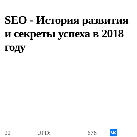
SEO - История развития
и секреты успеха в 2018
году
22
UPD:
676