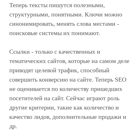
Теперь тексты пишутся полезными,
структурными, понятными. Ключи можно
синонимировать, менять слова местами -
поисковые системы их понимают.
Ссылки - только с качественных и
тематических сайтов, которые на самом деле
приводят целевой трафик, способный
совершить конверсию на сайте. Теперь SEO
не оценивается по количеству пришедших
посетителей на сайт. Сейчас играют роль
другие критерии, такие как количество и
качество лидов, дополнительные продажи и
др.