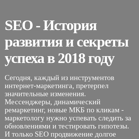
SEO - История
развития и секреты
успеха в 2018 году
Сегодня, каждый из инструментов
интернет-маркетинга, претерпел
значительные изменения.
Мессенджеры, динамический
ремаркетинг, новые МКБ по кликам -
маркетологу нужно успевать следить за
обновлениями и тестировать гипотезы.
И только SEO продвижение долгое