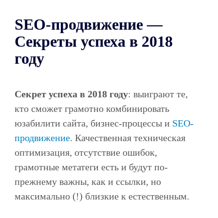
SEO-продвижение —
Секреты успеха в 2018
году
Секрет успеха в 2018 году
: выиграют те,
кто сможет грамотно комбинировать
юзабилити сайта, бизнес-процессы и
SEO-
продвижение
. Качественная техническая
оптимизация, отсутствие ошибок,
грамотные метатеги есть и будут по-
прежнему важны, как и ссылки, но
максимально (!) близкие к естественным.