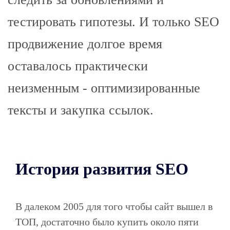
тестировать гипотезы. И только SEO
продвижение долгое время
оставалось практически
неизменным - оптимизированные
тексты и закупка ссылок.
История развития SEO
В далеком 2005 для того чтобы сайт вышел в
ТОП, достаточно было купить около пяти