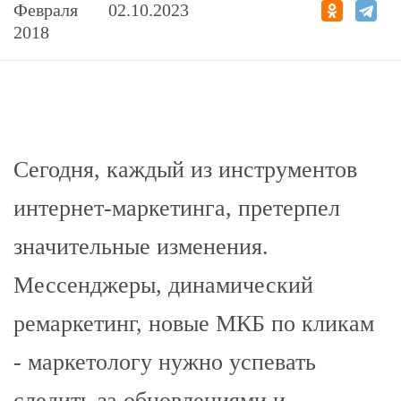
Февраля
02.10.2023
2018
Сегодня, каждый из инструментов
интернет-маркетинга, претерпел
значительные изменения.
Мессенджеры, динамический
ремаркетинг, новые МКБ по кликам
- маркетологу нужно успевать
следить за обновлениями и