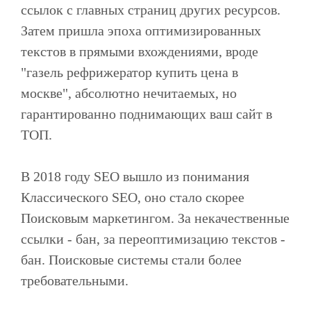
ссылок с главных страниц других ресурсов.
Затем пришла эпоха оптимизированных
текстов в прямыми вхождениями, вроде
"газель рефрижератор купить цена в
москве", абсолютно нечитаемых, но
гарантированно поднимающих ваш сайт в
ТОП.
В 2018 году SEO вышло из понимания
Классического SEO, оно стало скорее
Поисковым маркетингом. За некачественные
ссылки - бан, за переоптимизацию текстов -
бан. Поисковые системы стали более
требовательными.