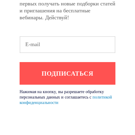
первых получать новые подборки статей
и приглашения на бесплатные
вебинары. Действуй!
Нажимая на кнопку, вы разрешаете обработку
персональных данных и соглашаетесь с
политикой
конфиденциальности