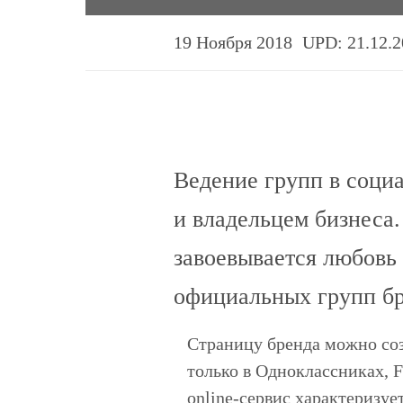
19 Ноября 2018
UPD: 21.12.2
Ведение групп в соци
и владельцем бизнеса
завоевывается любовь 
официальных групп бр
Страницу бренда можно соз
только в Одноклассниках, 
online-сервис характеризу