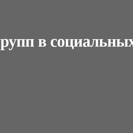
групп в социальны