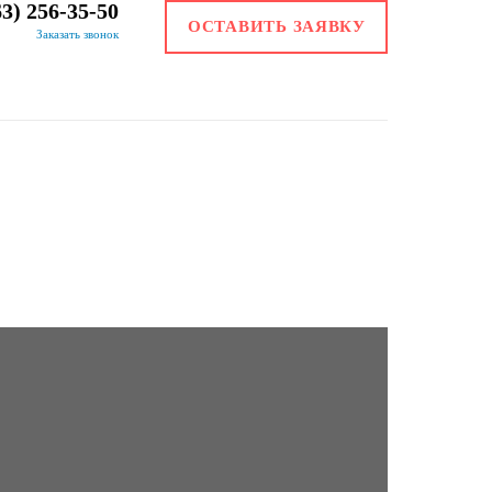
63) 256-35-50
ОСТАВИТЬ ЗАЯВКУ
Заказать звонок