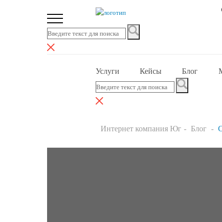
Услуги
Кейсы
Блог
Интернет компания Юг
Блог
С