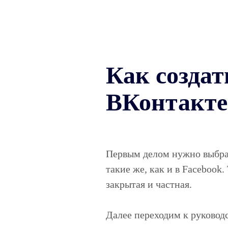
Как создат
ВКонтакте
Первым делом нужно выбрат
такие же, как и в Facebook.
закрытая и частная.
Далее переходим к руковод