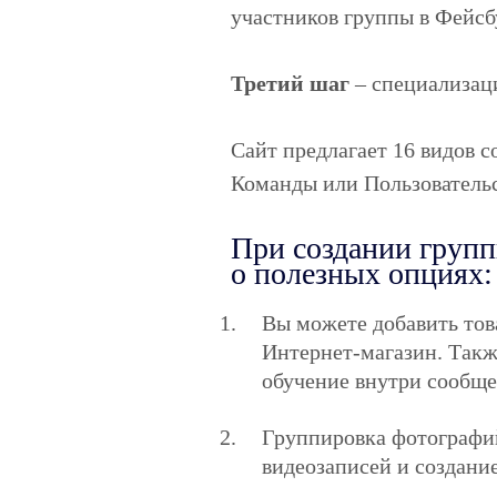
участников группы в Фейсб
Третий шаг
– специализац
Сайт предлагает 16 видов 
Команды или Пользователь
При создании групп
о полезных опциях:
Вы можете добавить тов
Интернет-магазин. Такж
обучение внутри сообще
Группировка фотографи
видеозаписей и создани