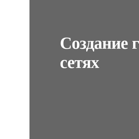
Создание 
сетях