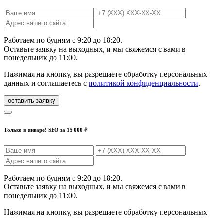
Работаем по будням с 9:20 до 18:20.
Оставьте заявку на выходных, и мы свяжемся с вами в
понедельник до 11:00.
Нажимая на кнопку, вы разрешаете обработку персональных
данных и соглашаетесь с
политикой конфиденциальности
.
Только в январе! SEO за 15 000 ₽
Работаем по будням с 9:20 до 18:20.
Оставьте заявку на выходных, и мы свяжемся с вами в
понедельник до 11:00.
Нажимая на кнопку, вы разрешаете обработку персональных