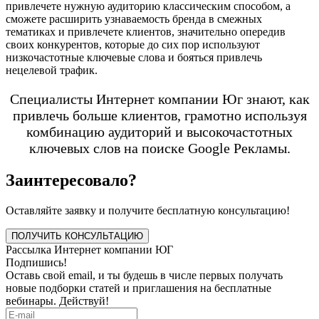
привлечете нужную аудиторию классическим способом, а
сможете расширить узнаваемость бренда в смежных
тематиках и привлечете клиентов, значительно опередив
своих конкурентов, которые до сих пор используют
низкочастотные ключевые слова и бояться привлечь
нецелевой трафик.
Специалисты Интернет компании Юг знают, как
привлечь больше клиентов, грамотно используя
комбинацию аудиторий и высокочастотных
ключевых слов на поиске Google Рекламы.
Заинтересовало?
Оставляйте заявку и получите бесплатную консультацию!
ПОЛУЧИТЬ КОНСУЛЬТАЦИЮ
Рассылка Интернет компании ЮГ
Подпишись!
Оставь свой email, и ты будешь в числе первых получать
новые подборки статей и приглашения на бесплатные
вебинары. Действуй!