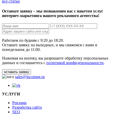
все статьи
Оставьте заявку – мы познакомим вас с пакетом услуг
интернет-маркетинга нашего рекламного агентства!
Работаем по будням с 9:20 до 18:20.
Оставьте заявку на выходных, и мы свяжемся с вами в
понедельник до 11:00.
Нажимая на кнопку, вы разрешаете обработку персональных
данных и соглашаетесь с
политикой конфиденциальности
.
sales@incomug.ru
УСЛУГИ
Реклама
Разработка сайта
SEO