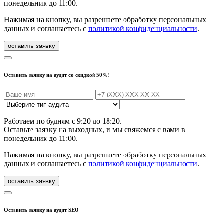
понедельник до 11:00.
Нажимая на кнопку, вы разрешаете обработку персональных
данных и соглашаетесь с
политикой конфиденциальности
.
Оставить заявку на аудит со скидкой 50%!
Работаем по будням с 9:20 до 18:20.
Оставьте заявку на выходных, и мы свяжемся с вами в
понедельник до 11:00.
Нажимая на кнопку, вы разрешаете обработку персональных
данных и соглашаетесь с
политикой конфиденциальности
.
Оставить заявку на аудит SEO