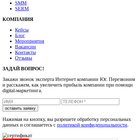
SMM
SERM
КОМПАНИЯ
Кейсы
Блог
Мероприятия
Вакансии
Контакты
Отзывы
ЗАДАЙ ВОПРОС!
Закажи звонок эксперта Интернет компании Юг. Перезвоним
и расскажем, как увеличить прибыль компании при помощи
digital-маркетинга.
Нажимая на кнопку, вы разрешете обработку персональных
данных и соглашаетесь с
политикой конфиденциальности
.