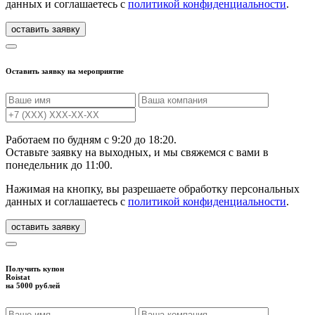
данных и соглашаетесь с
политикой конфиденциальности
.
Оставить заявку на мероприятие
Работаем по будням с 9:20 до 18:20.
Оставьте заявку на выходных, и мы свяжемся с вами в
понедельник до 11:00.
Нажимая на кнопку, вы разрешаете обработку персональных
данных и соглашаетесь с
политикой конфиденциальности
.
Получить купон
Roistat
на 5000 рублей