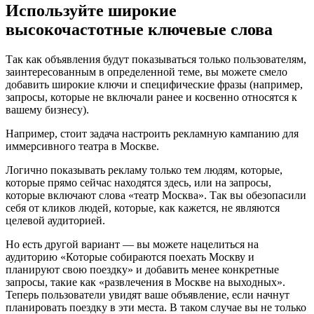
Используйте широкие
высокочастотные ключевые слова
Так как объявления будут показываться только пользователям,
заинтересованным в определенной теме, вы можете смело
добавить широкие ключи и специфические фразы (например,
запросы, которые не включали ранее и косвенно относятся к
вашему бизнесу).
Например, стоит задача настроить рекламную кампанию для
иммерсивного театра в Москве.
Логично показывать рекламу только тем людям, которые,
которые прямо сейчас находятся здесь, или на запросы,
которые включают слова «театр Москва». Так вы обезопасили
себя от кликов людей, которые, как кажется, не являются
целевой аудиторией.
Но есть другой вариант — вы можете нацелиться на
аудиторию «Которые собираются поехать Москву и
планируют свою поездку» и добавить менее конкретные
запросы, такие как «развлечения в Москве на выходных».
Теперь пользователи увидят ваше объявление, если начнут
планировать поездку в эти места. В таком случае вы не только