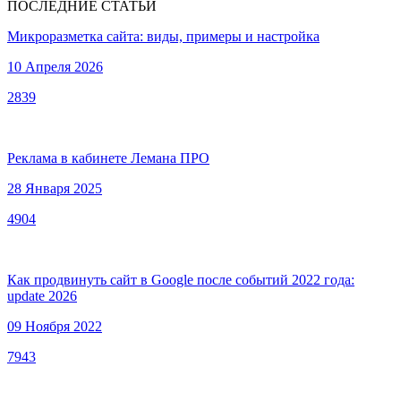
ПОСЛЕДНИЕ СТАТЬИ
Микроразметка сайта: виды, примеры и настройка
10 Апреля 2026
2839
Реклама в кабинете Лемана ПРО
28 Января 2025
4904
Как продвинуть сайт в Google после событий 2022 года:
update 2026
09 Ноября 2022
7943