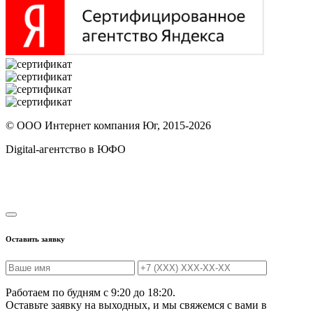
© ООО Интернет компания Юг, 2015-2026
Digital-агентство в ЮФО
Оставить заявку
Работаем по будням с 9:20 до 18:20.
Оставьте заявку на выходных, и мы свяжемся с вами в