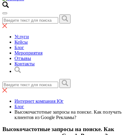
Услуги
Кейсы
Блог
Мероприятия
Отзывы
Контакты
Интернет компания Юг
Блог
Высокочастотные запросы на поиске. Как получать
клиентов из Google Рекламы?
Высокочастотные запросы на поиске. Как