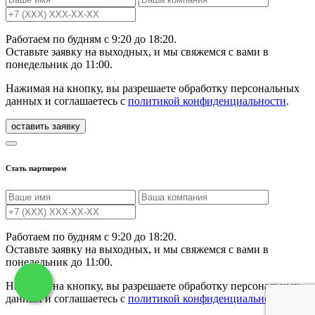
Работаем по будням с 9:20 до 18:20.
Оставьте заявку на выходных, и мы свяжемся с вами в
понедельник до 11:00.
Нажимая на кнопку, вы разрешаете обработку персональных
данных и соглашаетесь с
политикой конфиденциальности
.
Стать партнером
Работаем по будням с 9:20 до 18:20.
Оставьте заявку на выходных, и мы свяжемся с вами в
понедельник до 11:00.
Нажимая на кнопку, вы разрешаете обработку персональных
данных и соглашаетесь с
политикой конфиденциальности
.