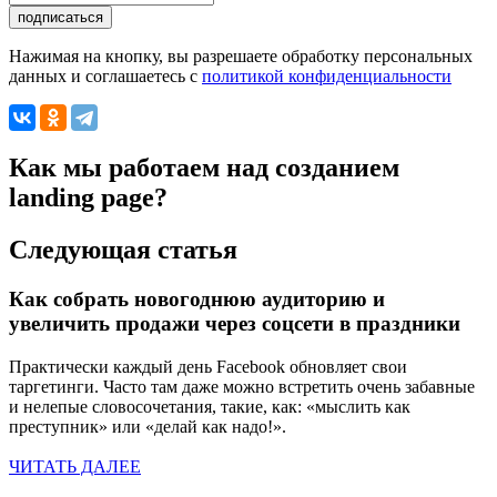
Нажимая на кнопку, вы разрешаете обработку персональных
данных и соглашаетесь с
политикой конфиденциальности
Как мы работаем над созданием
landing page?
Следующая статья
Как собрать новогоднюю аудиторию и
увеличить продажи через соцсети в праздники
Практически каждый день Facebook обновляет свои
таргетинги. Часто там даже можно встретить очень забавные
и нелепые словосочетания, такие, как: «мыслить как
преступник» или «делай как надо!».
ЧИТАТЬ ДАЛЕЕ