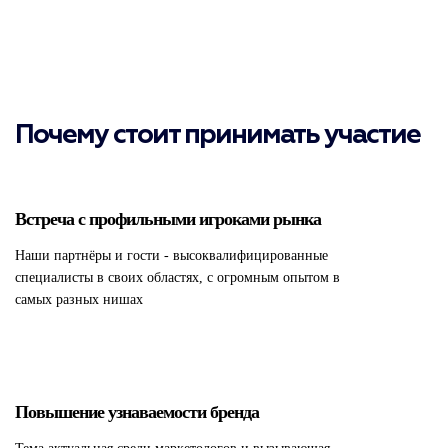
Почему стоит принимать участие
Встреча с профильными игроками рынка
Наши партнёры и гости - высоквалифицированные
специалисты в своих областях, с огромным опытом в
самых разных нишах
Повышение узнаваемости бренда