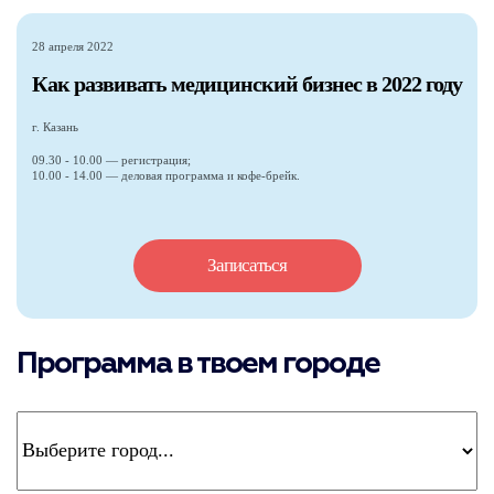
28 апреля 2022
Как развивать медицинский бизнес в 2022 году
г. Казань
09.30 - 10.00 — регистрация;
10.00 - 14.00 — деловая программа и кофе-брейк.
Записаться
Программа в твоем городе