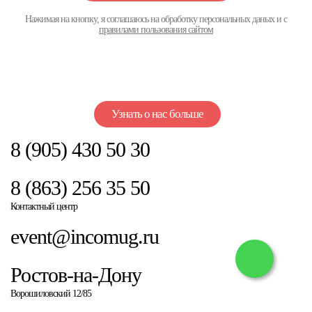
Нажимая на кнопку, я соглашаюсь на обработку персональных даных и с
правилами пользования сайтом
Узнать о нас больше
8 (905) 430 50 30
8 (863) 256 35 50
Контактный центр
event@incomug.ru
Ростов-на-Дону
Ворошиловский 12/85