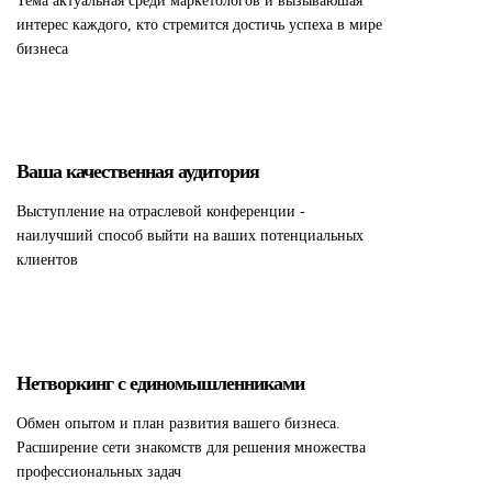
Тема актуальная среди маркетологов и вызываюшая
интерес каждого, кто стремится достичь успеха в мире
бизнеса
Ваша качественная аудитория
Выступление на отраслевой конференции -
наилучший способ выйти на ваших потенциальных
клиентов
Нетворкинг с единомышленниками
Обмен опытом и план развития вашего бизнеса.
Расширение сети знакомств для решения множества
профессиональных задач