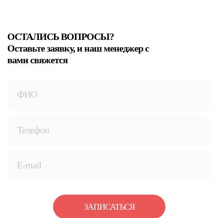
ОСТАЛИСЬ ВОПРОСЫ?
Оставьте заявку, и наш менеджер с
вами свяжется
ЗАПИСАТЬСЯ