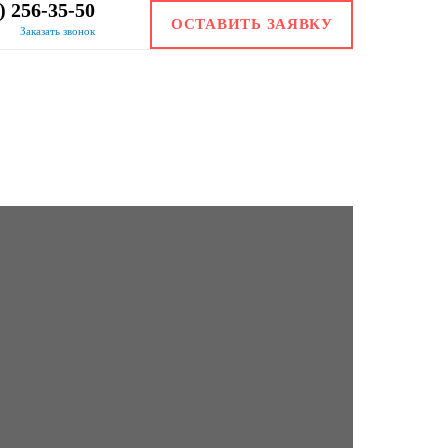
) 256-35-50
ОСТАВИТЬ ЗАЯВКУ
Заказать звонок