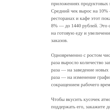
приложениях продуктовых м
Средний чек вырос на 10% 
ресторанах и кафе этот пок
8% — до 1440 рублей. Это 
на готовую еду и увеличен
заказов.
Одновременно с ростом числ
раза выросло количество за
раза — на заведение новых
раза — на изменение график
сокращением рабочего врем
Чтобы вкусить кусочек атм
поддержать его, закажите д