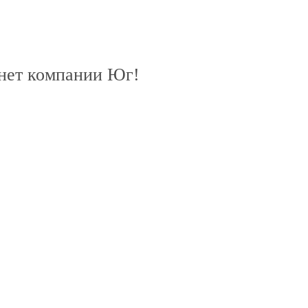
рнет компании Юг!