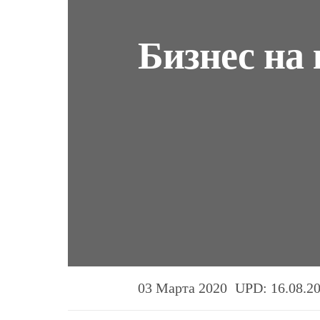
Бизнес на
03 Марта 2020
UPD: 16.08.2