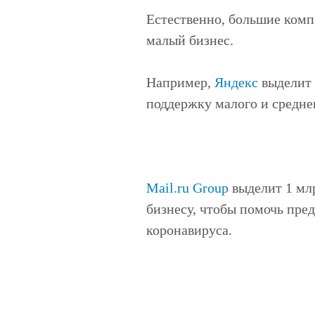
Естественно, большие комп
малый бизнес.
Например,
Яндекс
выделит 
поддержку малого и среднег
Mail.ru Group
выделит 1 мл
бизнесу, чтобы помочь пре
коронавируса.