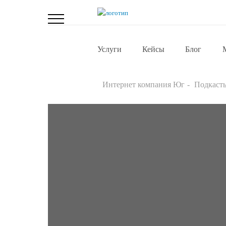
Услуги
Кейсы
Блог
Интернет компания Юг
Подкаст