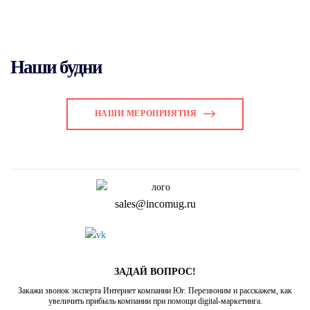
Наши будни
НАШИ МЕРОПРИЯТИЯ
sales@incomug.ru
ЗАДАЙ ВОПРОС!
Закажи звонок эксперта Интернет компании Юг. Перезвоним и расскажем, как
увеличить прибыль компании при помощи digital-маркетинга.