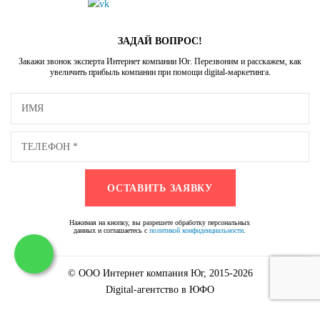
ЗАДАЙ ВОПРОС!
Закажи звонок эксперта Интернет компании Юг. Перезвоним и расскажем, как
увеличить прибыль компании при помощи digital-маркетинга.
Нажимая на кнопку, вы разрешете обработку персональных
данных и соглашаетесь с
политикой конфиденциальности
.
© ООО Интернет компания Юг, 2015-2026
Digital-агентство в ЮФО