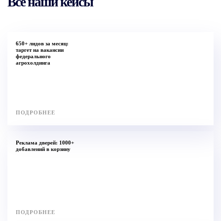
Все наши кейсы
650+ лидов за месяц:
таргет на вакансии
федерального
агрохолдинга
ПОДРОБНЕЕ
Реклама дверей: 1000+
добавлений в корзину
Услуги
ПОДРОБНЕЕ
Разработка сайтов