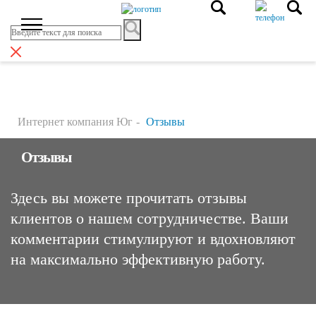
Интернет компания Юг
Отзывы
Отзывы
Здесь вы можете прочитать отзывы
клиентов о нашем сотрудничестве. Ваши
комментарии стимулируют и вдохновляют
на максимально эффективную работу.