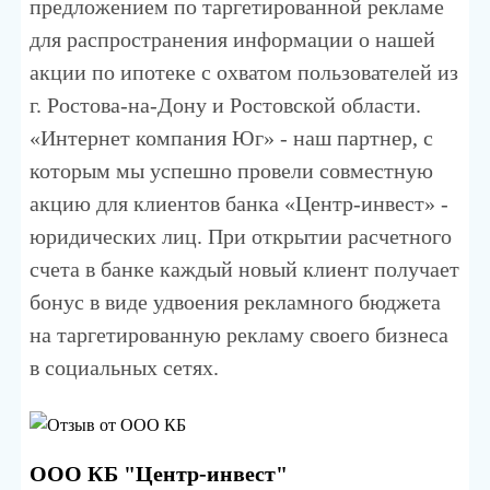
предложением по таргетированной рекламе
для распространения информации о нашей
акции по ипотеке с охватом пользователей из
г. Ростова-на-Дону и Ростовской области.
«Интернет компания Юг» - наш партнер, с
которым мы успешно провели совместную
акцию для клиентов банка «Центр-инвест» -
юридических лиц. При открытии расчетного
счета в банке каждый новый клиент получает
бонус в виде удвоения рекламного бюджета
на таргетированную рекламу своего бизнеса
в социальных сетях.
ООО КБ "Центр-инвест"