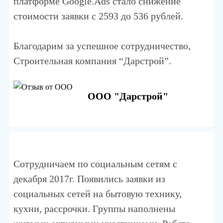
платформе Google.Ads стало снижение
стоимости заявки с 2593 до 536 рублей.
Благодарим за успешное сотрудничество,
Строительная компания “Дарстрой”.
ООО "Дарстрой"
Сотрудничаем по социальным сетям с
декабря 2017г. Появились заявки из
социальных сетей на бытовую технику,
кухни, рассрочки. Группы наполнены