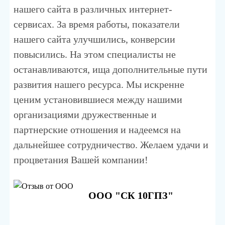
нашего сайта в различных интернет-
сервисах. За время работы, показатели
нашего сайта улучшились, конверсии
повысились. На этом специалисты не
останавливаются, ища дополнительные пути
развития нашего ресурса. Мы искренне
ценим установившиеся между нашими
организациями дружественные и
партнерские отношения и надеемся на
дальнейшее сотрудничество. Желаем удачи и
процветания Вашей компании!
ООО "СК 10ГПЗ"