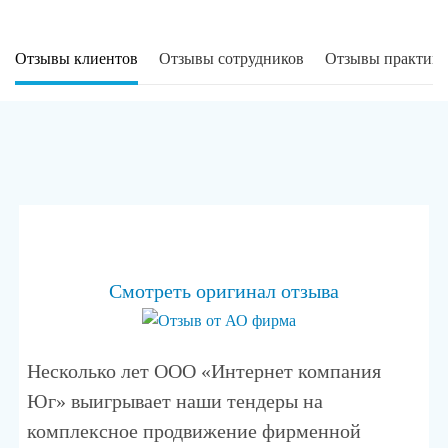
Отзывы клиентов
Отзывы сотрудников
Отзывы практика
Смотреть оригинал отзыва
Несколько лет ООО «Интернет компания
Юг» выигрывает наши тендеры на
комплексное продвижение фирменной