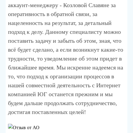
аккаунт-менеджеру - Козловой Славяне за
оперативность в обратной связи, за
нацеленность на результат, за детальный
подход к делу. Данному специалисту можно
поставить задачу и забыть об этом, зная, что
всё будет сделано, а если возникнут какие-то
трудности, то уведомление об этом придет в
ближайшее время. Мы искренне надеемся на
то, что подход к организации процессов в
нашей совместной деятельность с Интернет
компанией ЮГ останется прежним и мы
будем дальше продолжать сотрудничество,
достигая поставленных целей!