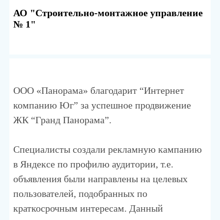
АО "Строительно-монтажное управление
№ 1"
ООО «Панорама» благодарит “Интернет
компанию Юг” за успешное продвижение
ЖК “Гранд Панорама”.
Специалисты создали рекламную кампанию
в Яндексе по профилю аудитории, т.е.
объявления были направлены на целевых
пользователей, подобранных по
краткосрочным интересам. Данный