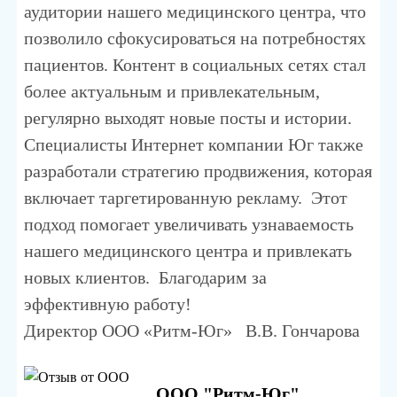
аудитории нашего медицинского центра, что
позволило сфокусироваться на потребностях
пациентов. Контент в социальных сетях стал
более актуальным и привлекательным,
регулярно выходят новые посты и истории.
Специалисты Интернет компании Юг также
разработали стратегию продвижения, которая
включает таргетированную рекламу. Этот
подход помогает увеличивать узнаваемость
нашего медицинского центра и привлекать
новых клиентов. Благодарим за
эффективную работу!
Директор ООО «Ритм-Юг» В.В. Гончарова
ООО "Ритм-Юг"