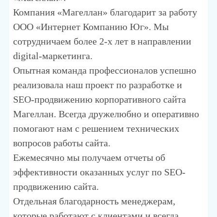
Компания «Магеллан» благодарит за работу
ООО «Интернет Компанию Юг». Мы
сотрудничаем более 2-х лет в направлении
digital-маркетинга.
Опытная команда профессионалов успешно
реализовала наш проект по разработке и
SEO-продвижению корпоративного сайта
Магеллан. Всегда дружелюбно и оперативно
помогают нам с решением технических
вопросов работы сайта.
Ежемесячно мы получаем отчеты об
эффективности оказанных услуг по SEO-
продвижению сайта.
Отдельная благодарность менеджерам,
которые работают с клиентами и всегда