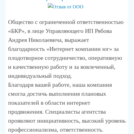
Общество с ограниченной ответственностью
«БКР», в лице Управляющего ИП Рябова
Андрея Николаевича, выражает
благодарность «Интернет компании юг» за
плодотворное сотрудничество, оперативную
и качественную работу и за вовлеченный,
индивидуальный подход.
Благодаря вашей работе, наша компания
смогла достичь выполнения плановых
показателей в области интернет
продвижения. Специалисты агентства
проявляют инициативность, высокий уровень
профессионализма, ответственность.