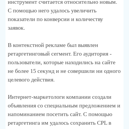
инструмент считается относительно новым.
С помощью него удалось увеличить
показатели по конверсии и количеству
заявок.
В контекстной рекламе был выявлен
ретаргетинговый сегмент. Его аудитория -
пользователи, которые находились на сайте
не более 15 секунд и не совершили ни одного
целевого действия.
Интернет-маркетологи компании создали
объявления со специальным предложением и
напоминанием посетить сайт. С помощью
ретаргетинга им удалось сохранить CPL в