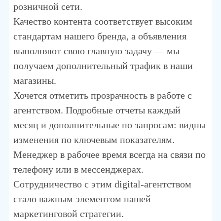
розничной сети.
Качество контента соответствует высоким
стандартам нашего бренда, а объявления
выполняют свою главную задачу — мы
получаем дополнительный трафик в наши
магазины.
Хочется отметить прозрачность в работе с
агентством. Подробные отчеты каждый
месяц и дополнительные по запросам: видны
изменения по ключевым показателям.
Менеджер в рабочее время всегда на связи по
телефону или в мессенджерах.
Сотрудничество с этим digital-агентством
стало важным элементом нашей
маркетинговой стратегии.