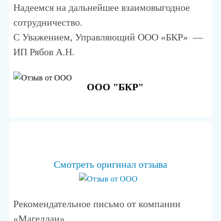
Надеемся на дальнейшее взаимовыгодное
сотрудничество.
С Уважением, Управляющий ООО «БКР» —
ИП Рябов А.Н.
ООО "БКР"
Смотреть оригинал отзыва
Рекомендательное письмо от компании
«Магеллан».