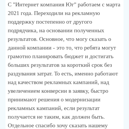
С "Интернет компания Юг" работаем с марта
2021 года. Переходили на рекламную
поддержку постепенно от другого
подрядчика, на основании полученных
результатов. Основное, что могу сказать о
данной компании - это то, что ребята могут
грамотно планировать бюджет и достигать
больших результатов за короткий срок без
раздувания затрат. То есть, именно работают
над качеством рекламных кампаний, над
увеличением конверсии в заявку, быстро
принимают решения о модернизации
рекламных кампаний, если результат
получается не таким, как должен быть.
Отдельное спасибо хочу сказать нашему