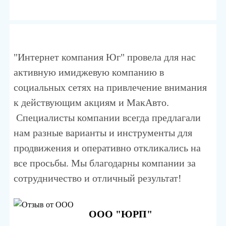
"Интернет компания Юг" провела для нас
активную имиджевую компанию в
социальных сетях на привлечение внимания
к действующим акциям и МакАвто.
Специалисты компании всегда предлагали
нам разные варианты и инструменты для
продвижения и оперативно откликались на
все просьбы. Мы благодарны компании за
сотрудничество и отличный результат!
ООО "ЮРП"