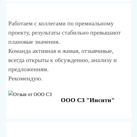
Работаем с коллегами по премиальному
проекту, результаты стабильно превышают
плановые значения.
Команда активная и живая, отзывчивые,
всегда открыты к обсуждению, анализу и
предложениям.
Рекомендую.
ООО СЗ "Инсити"