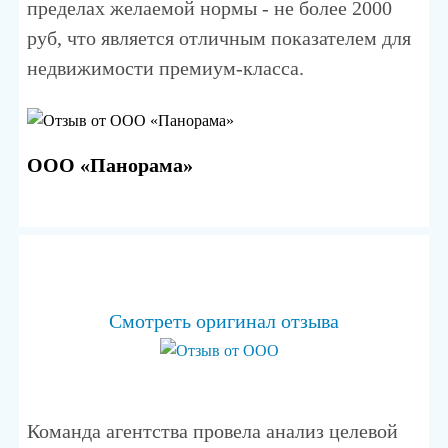
пределах желаемой нормы - не более 2000
руб, что является отличным показателем для
недвижимости премиум-класса.
ООО «Панорама»
Смотреть оригинал отзыва
Команда агентства провела анализ целевой