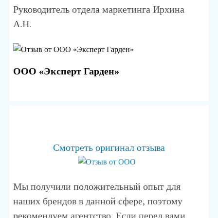
Руководитель отдела маркетинга Ирхина
А.Н.
ООО «Эксперт Гарден»
Смотреть оригинал отзыва
Мы получили положительный опыт для
наших брендов в данной сфере, поэтому
рекомендуем агентство. Если перед вами