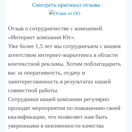
Смотреть оригинал отзыва
Отзыв о сотрудничестве с компанией
«Интернет компания Юг».
Уже более 1,5 лет мы сотрудничаем с вашим
агентством интернет-маркетинга в области
контекстной рекламы. Хотим поблагодарить
вас за оперативность, отдачу и
заинтересованность в результатах нашей
совместной работы.
Сотрудники вашей компании регулярно
проходят мероприятия по повышению своей
квалификации, что позволяет нам быть
уверенными в неизменности качества