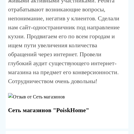
живыми активными участниками. Ребята
отрабатывают возникающие вопросы,
непонимание, негатив у клиентов. Сделали
нам сайт-одностраничник под направление
кухни. Продвигаем его по всем городам и
ищем пути увеличения количества
обращений через интернет. Провели
глубокий аудит существующего интернет-
магазина на предмет его конверсионности.
Сотрудничеством очень довольны!
Сеть магазинов "PoiskHome"