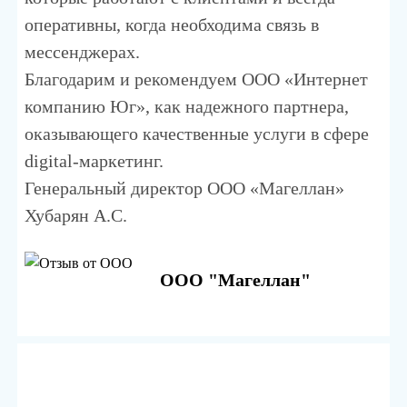
оперативны, когда необходима связь в
мессенджерах.
Благодарим и рекомендуем ООО «Интернет
компанию Юг», как надежного партнера,
оказывающего качественные услуги в сфере
digital-маркетинг.
Генеральный директор ООО «Магеллан»
Хубарян А.С.
ООО "Магеллан"