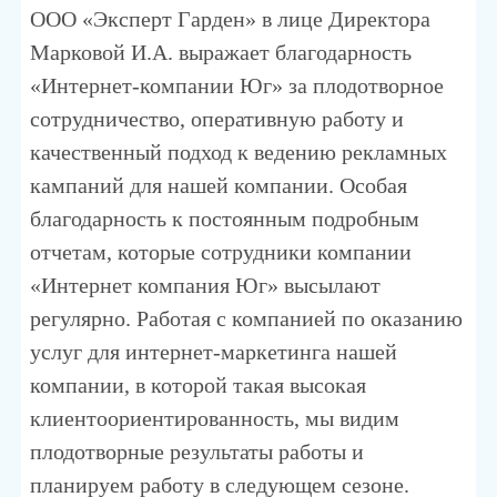
ООО «Эксперт Гарден» в лице Директора
Марковой И.А. выражает благодарность
«Интернет-компании Юг» за плодотворное
сотрудничество, оперативную работу и
качественный подход к ведению рекламных
кампаний для нашей компании. Особая
благодарность к постоянным подробным
отчетам, которые сотрудники компании
«Интернет компания Юг» высылают
регулярно. Работая с компанией по оказанию
услуг для интернет-маркетинга нашей
компании, в которой такая высокая
клиентоориентированность, мы видим
плодотворные результаты работы и
планируем работу в следующем сезоне.