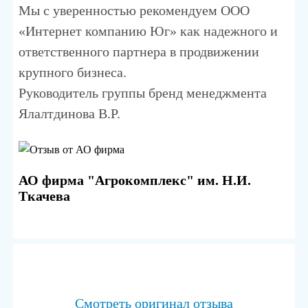
Мы с уверенностью рекомендуем ООО
«Интернет компанию Юг» как надежного и
ответственного партнера в продвижении
крупного бизнеса.
Руководитель группы бренд менеджмента
Ялалтдинова В.Р.
АО фирма "Агрокомплекс" им. Н.И.
Ткачева
Смотреть оригинал отзыва