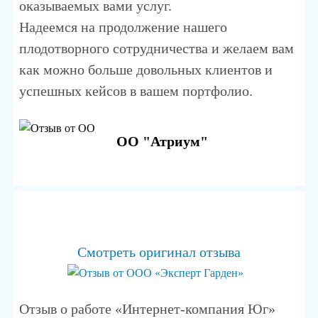
оказываемых вами услуг.
Надеемся на продолжение нашего
плодотворного сотрудничества и желаем вам
как можно больше довольных клиентов и
успешных кейсов в вашем портфолио.
ОО "Атриум"
Смотреть оригинал отзыва
Отзыв о работе «Интернет-компания Юг»