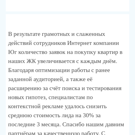
В результате грамотных и слаженных
действий сотрудников Интернет компании
Юг количество заявок на покупку квартир в
наших ЖК увеличивается с каждым днём.
Благодаря оптимизации работы с ранее
заданной аудиторией, а также её
расширению за счёт поиска и тестирования
новых гипотез, специалистам по
контекстной рекламе удалось снизить
среднюю стоимость лида на 30% за
последние 3 месяца. Спасибо нашим давним
партнёрам за качественную работу. С