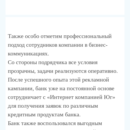
Также особо отметим профессиональный
подход сотрудников компании в бизнес-
коммуникациях.
Со стороны подрядчика все условия
прозрачны, задачи реализуются оперативно.
После успешного опыта этой рекламной
кампании, банк уже на постоянной основе
сотрудничает с «Интернет компанией Юг»
для получения заявок по различным
кредитным продуктам банка.
Банк также воспользовался выгодным