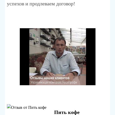
успехов и продлеваем договор!
Пить кофе