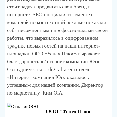
стоит задача продвигать свой бренд в
интернете. SEO-специалисты вместе с
командой по контекстной рекламе показали
себя несомненными профессионалами своей
работы, что выразилось в оцифрованном
трафике новых гостей на наши интернет-
площадки. ООО «Успех Плюс» выражает
благодарность «Интернет компании Юг».
Сотрудничество с digital-агентством
«Интернет компания Юг» оказалось
успешным для нашей компании. Директор
по маркетингу Ким О.А.
ООО "Успех Плюс"