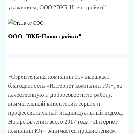
уважением, ООО “ВКБ-Новостройки”.
ООО "ВКБ-Новостройки"
«Строительная компания 10» выражает
благодарность «Интернет компании Юг», за
качественную и добросовестную работу,
внимательный клиентский сервис и
профессиональный индивидуальный подход.
На протяжении всего 2017 года «Интернет
компания Юг» занимается продвижением