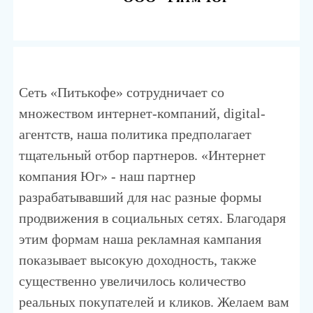
Сеть «Питькофе» сотрудничает со
множеством интернет-компаний, digital-
агентств, наша политика предполагает
тщательный отбор партнеров. «Интернет
компания Юг» - наш партнер
разрабатывавший для нас разные формы
продвижения в социальных сетях. Благодаря
этим формам наша рекламная кампания
показывает высокую доходность, также
существенно увеличилось количество
реальных покупателей и кликов. Желаем вам