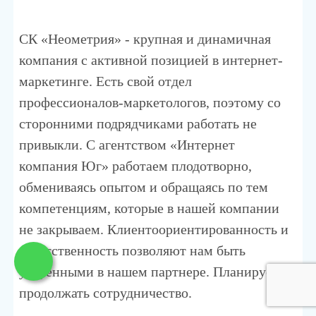
СК «Неометрия» - крупная и динамичная
компания с активной позицией в интернет-
маркетинге. Есть свой отдел
профессионалов-маркетологов, поэтому со
сторонними подрядчиками работать не
привыкли. С агентством «Интернет
компания Юг» работаем плодотворно,
обмениваясь опытом и обращаясь по тем
компетенциям, которые в нашей компании
не закрываем. Клиентоориентированность и
ответственность позволяют нам быть
уверенными в нашем партнере. Планируем
продолжать сотрудничество.