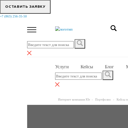
ОСТАВИТЬ ЗАЯВКУ
+7 (863) 256-35-50
Услуги
Кейсы
Блог
Интернет компания Юг
Портфолио
Кейсы п