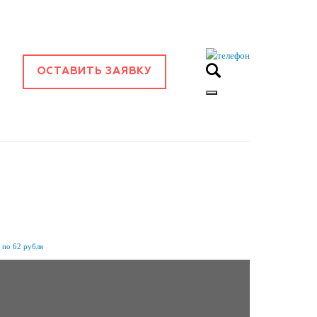
ОСТАВИТЬ ЗАЯВКУ
 по 62 рубля