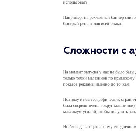
использовать.
Например, на рекламный баннер сливо
быстрый рецепт для всей семьи.
Сложности с 
На момент запуска у нас не было базы 
только точки магазинов по крымскому 
показов рекламы именно по точкам.
Поэтому из-за географических огранич
была сосредоточена вокруг магазинов)
максимум усилий, чтобы получить зап
Но благодаря тщательному ежедневному