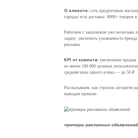
сеть продуктовых магазин
О клиенте:
городах есть доставка. 8000+ товаров в
Работаем с заказчиком уже несколько 
задачу: увеличить узнаваемость бренд
рекламы.
увеличение продаж 
KPI от клиента:
не менее 100 000 целевых пользователей
средняя цена одного клика — до 50 ₽.
Рассказываем, как строили алгоритм р
выводам пришли.
примеры рекламных объявлений