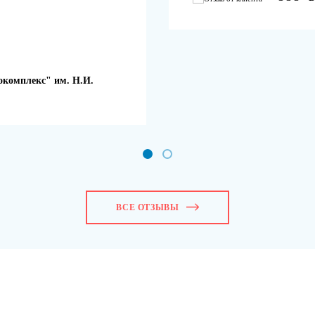
комплекс" им. Н.И.
ВСЕ ОТЗЫВЫ