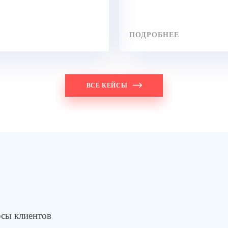
ПОДРОБНЕЕ
ВСЕ КЕЙСЫ
осы клиентов