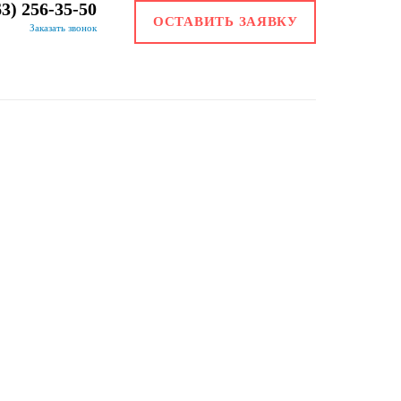
63) 256-35-50
ОСТАВИТЬ ЗАЯВКУ
Заказать звонок