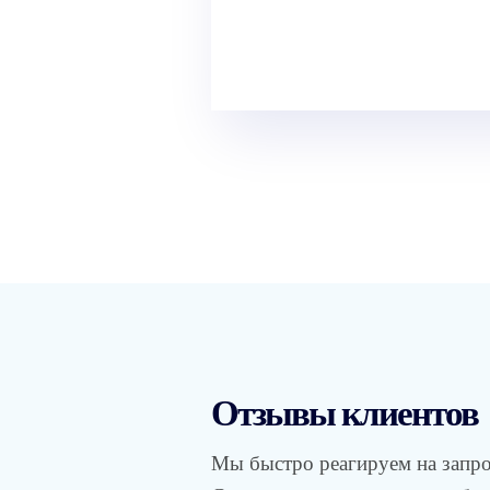
ПОДРОБНЕЕ
Отзывы клиентов
Мы быстро реагируем на запр