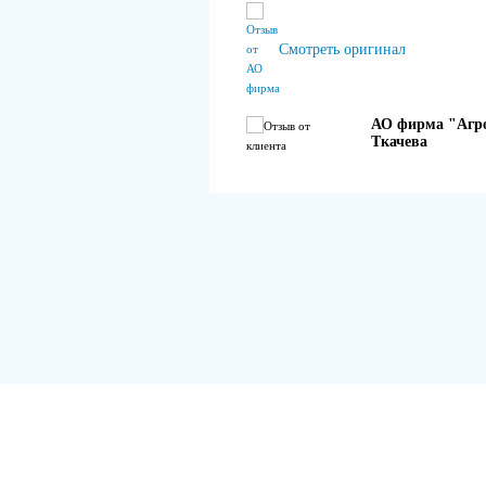
Смотреть оригинал
АО фирма "Агро
Ткачева