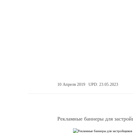
застройщиков
Рекламные баннеры для застройщ
10 Апреля 2019
UPD: 23.05.2023
Рекламные баннеры для застро