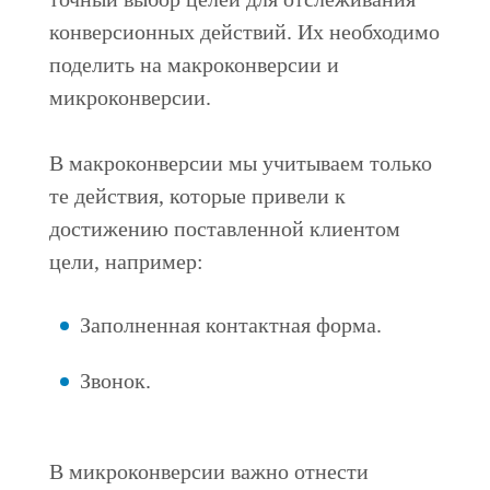
конверсионных действий. Их необходимо
поделить на макроконверсии и
микроконверсии.
В макроконверсии мы учитываем только
те действия, которые привели к
достижению поставленной клиентом
цели, например:
Заполненная контактная форма.
Звонок.
В микроконверсии важно отнести