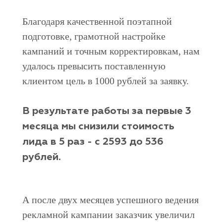
Благодаря качественной поэтапной
подготовке, грамотной настройке
кампаний и точным корректировкам, нам
удалось превысить поставленную
клиентом цель в 1000 рублей за заявку.
В результате работы за первые 3
месяца мы снизили стоимость
лида в 5 раз - с 2593 до 536
рублей.
А после двух месяцев успешного ведения
рекламной кампании заказчик увеличил