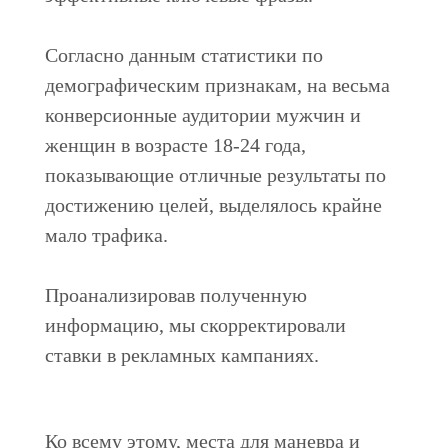
Согласно данным статистики по
демографическим признакам, на весьма
конверсионные аудитории мужчин и
женщин в возрасте 18-24 года,
показывающие отличные результаты по
достижению целей, выделялось крайне
мало трафика.
Проанализировав полученную
информацию, мы скорректировали
ставки в рекламных кампаниях.
Ко всему этому, места для маневра и