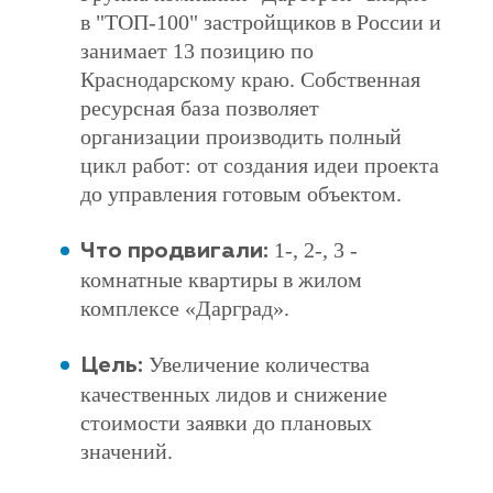
в "ТОП-100" застройщиков в России и
занимает 13 позицию по
Краснодарскому краю. Собственная
ресурсная база позволяет
организации производить полный
цикл работ: от создания идеи проекта
до управления готовым объектом.
1-, 2-, 3 -
Что продвигали:
комнатные квартиры в жилом
комплексе «Дарград».
Увеличение количества
Цель:
качественных лидов и снижение
стоимости заявки до плановых
значений.