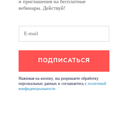
и приглашения на бесплатные
вебинары. Действуй!
Нажимая на кнопку, вы разрешаете обработку
персональных данных и соглашаетесь с
политикой
конфиденциальности