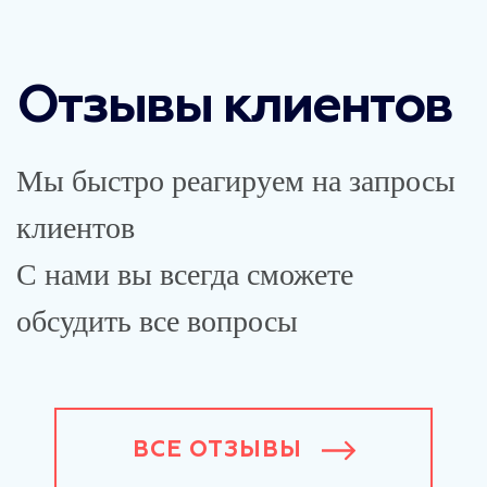
Отзывы клиентов
Мы быстро реагируем на запросы
клиентов
С нами вы всегда сможете
обсудить все вопросы
ВСЕ ОТЗЫВЫ