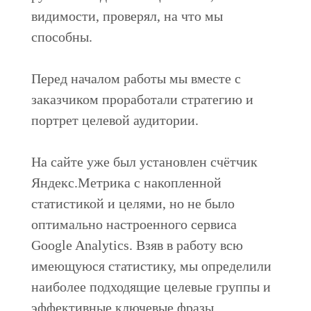
видимости, проверял, на что мы
способны.
Перед началом работы мы вместе с
заказчиком проработали стратегию и
портрет целевой аудитории.
На сайте уже был установлен счётчик
Яндекс.Метрика с накопленной
статистикой и целями, но не было
оптимально настроенного сервиса
Google Analytics. Взяв в работу всю
имеющуюся статистику, мы определили
наиболее подходящие целевые группы и
эффективные ключевые фразы.