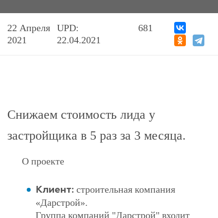
22 Апреля
UPD:
681
2021
22.04.2021
Снижаем стоимость лида у
застройщика в 5 раз за 3 месяца.
О проекте
строительная компания
Клиент:
«Дарстрой».
Группа компаний "Дарстрой" входит