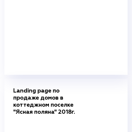
ПОДРОБНЕЕ
Landing page по
продаже домов в
коттеджном поселке
"Ясная поляна" 2018г.