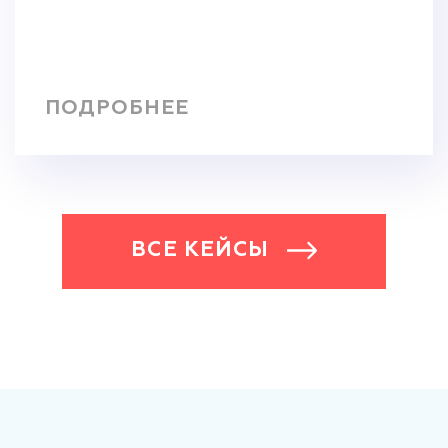
ПОДРОБНЕЕ
ВСЕ КЕЙСЫ