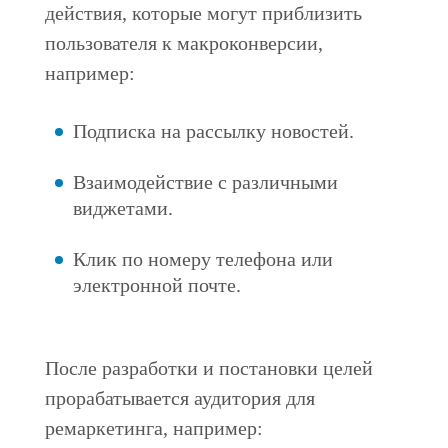
действия, которые могут приблизить
пользователя к макроконверсии,
например:
Подписка на рассылку новостей.
Взаимодействие с различными
виджетами.
Клик по номеру телефона или
электронной почте.
После разработки и постановки целей
прорабатывается аудитория для
ремаркетинга, например: