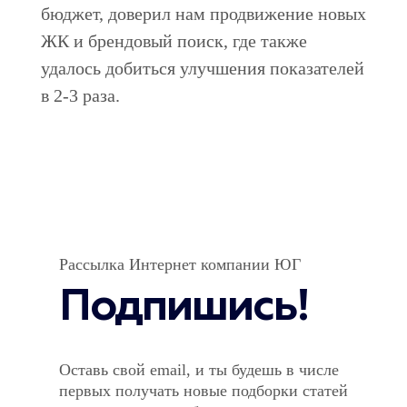
бюджет, доверил нам продвижение новых
ЖК и брендовый поиск, где также
удалось добиться улучшения показателей
в 2-3 раза.
Рассылка Интернет компании ЮГ
Подпишись!
Оставь свой email, и ты будешь в числе
первых получать новые подборки статей