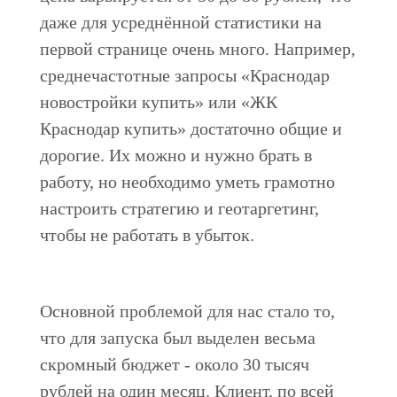
даже для усреднённой статистики на
первой странице очень много. Например,
среднечастотные запросы «Краснодар
новостройки купить» или «ЖК
Краснодар купить» достаточно общие и
дорогие. Их можно и нужно брать в
работу, но необходимо уметь грамотно
настроить стратегию и геотаргетинг,
чтобы не работать в убыток.
Основной проблемой для нас стало то,
что для запуска был выделен весьма
скромный бюджет - около 30 тысяч
рублей на один месяц. Клиент, по всей