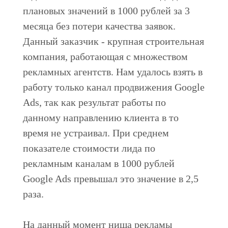
плановых значений в 1000 рублей за 3
месяца без потери качества заявок.
Данный заказчик - крупная строительная
компания, работающая с множеством
рекламных агентств. Нам удалось взять в
работу только канал продвижения Google
Ads, так как результат работы по
данному направлению клиента в то
время не устраивал. При среднем
показателе стоимости лида по
рекламным каналам в 1000 рублей
Google Ads превышал это значение в 2,5
раза.
На данный момент ниша рекламы