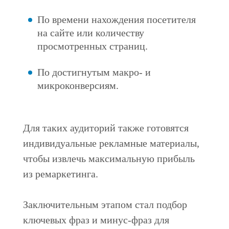
По времени нахождения посетителя
на сайте или количеству
просмотренных страниц.
По достигнутым макро- и
микроконверсиям.
Для таких аудиторий также готовятся
индивидуальные рекламные материалы,
чтобы извлечь максимальную прибыль
из ремаркетинга.
Заключительным этапом стал подбор
ключевых фраз и минус-фраз для