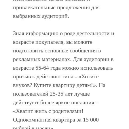
привлекательные предложения для
выбранных аудиторий.
Зная информацию о роде деятельности и
возрасте покупателя, вы можете
подготовить основные сообщения в
рекламных материалах. Для аудитории в
возрасте 55-64 года можно использовать
призыв к действию типа - «Хотите
внуков? Купите квартиру детям!». На
пользователей 25-35 лет лучше
действуют более яркие послания -
«Хватит жить с родителями!
Однокомнатная квартира за 15 000
рублей в месяц».