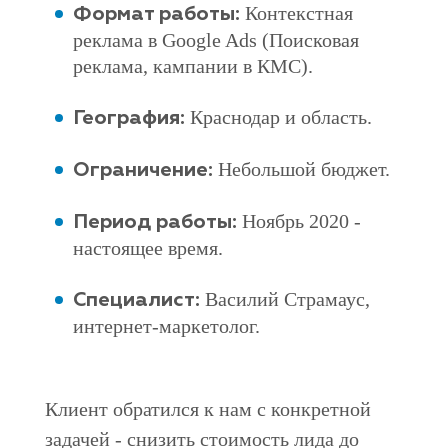
Контекстная
Формат работы:
реклама в Google Ads (Поисковая
реклама, кампании в КМС).
Краснодар и область.
География:
Небольшой бюджет.
Ограничение:
Ноябрь 2020 -
Период работы:
настоящее время.
Василий Страмаус,
Специалист:
интернет-маркетолог.
Клиент обратился к нам с конкретной
задачей - снизить стоимость лида до