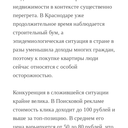
недвижимости в контексте существенно
перегрета. В Краснодаре уже
продолжительное время наблюдается
строительный бум, а
эпидемиологическая ситуация в стране в
разы уменьшила доходы многих граждан,
поэтому к покупке квартиры люди
сейчас относятся с особой
осторожностью.
Конкуренция в сложившейся ситуации
крайне велика. В Поисковой рекламе
стоимость клика доходит до 100 рублей и
выше за топ-позицию. В среднем его
цена варьируется от 50 до 80 рублей, что