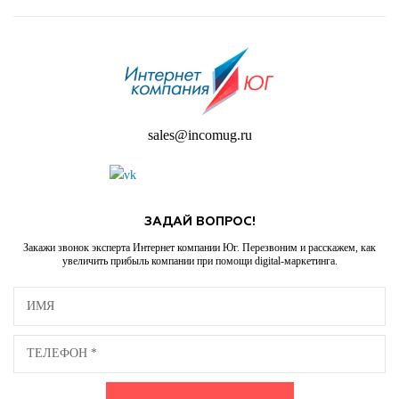
sales@incomug.ru
ЗАДАЙ ВОПРОС!
Закажи звонок эксперта Интернет компании Юг. Перезвоним и расскажем, как
увеличить прибыль компании при помощи digital-маркетинга.