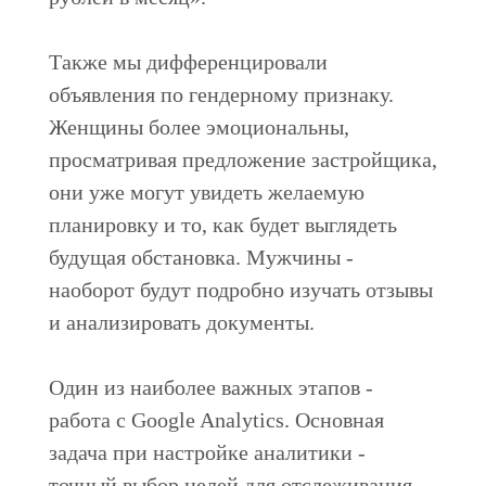
Также мы дифференцировали
объявления по гендерному признаку.
Женщины более эмоциональны,
просматривая предложение застройщика,
они уже могут увидеть желаемую
планировку и то, как будет выглядеть
будущая обстановка. Мужчины -
наоборот будут подробно изучать отзывы
и анализировать документы.
Один из наиболее важных этапов -
работа с Google Analytics. Основная
задача при настройке аналитики -
точный выбор целей для отслеживания