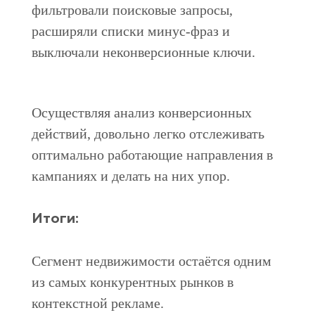
фильтровали поисковые запросы,
расширяли списки минус-фраз и
выключали неконверсионные ключи.
Осуществляя анализ конверсионных
действий, довольно легко отслеживать
оптимально работающие направления в
кампаниях и делать на них упор.
Итоги:
Сегмент недвижимости остаётся одним
из самых конкурентных рынков в
контекстной рекламе.