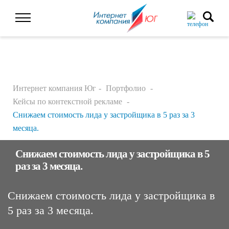
Интернет компания Юг
Портфолио
Кейсы по контекстной рекламе
Снижаем стоимость лида у застройщика в 5 раз за 3
месяца.
Снижаем стоимость лида у застройщика в 5
раз за 3 месяца.
Снижаем стоимость лида у застройщика в
5 раз за 3 месяца.