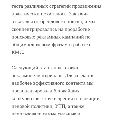
теста различных стратегий продвижения
практически не осталось. Заказчик
отказался от брендового поиска, и мы
сконцентрировались на проработке
поисковых рекламных кампаний по
общим ключевым фразам и работе с
КМС.
Следующий этап - подготовка
рекламных материалов. Для создания
наиболее эффективного контента мы
проанализировали ближайших
конкурентов с точки зрения геолокации,
ценовой политики, УТП, а также
использовали самые сильные и