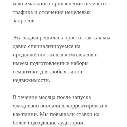
максимального привлечения целевого
трафика и отсечения нецелевых
запросов.
Эта задача решилась просто, так как мы
давно специализируемся на
продвижении жилых комплексов и
имеем подготовленные наборы
семантики для любых типов
недвижимости.
В течение месяца после запуска
ежедневно вносились корректировки в
кампании. Мы повышали ставки на
более подходящие аудитории,