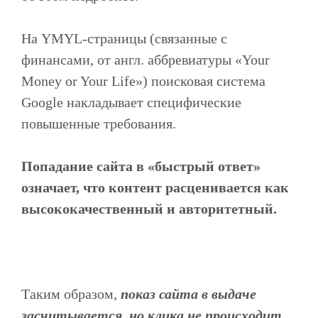
На YMYL-страницы (связанные с
финансами, от англ. аббревиатуры «Your
Money or Your Life») поисковая система
Google накладывает специфические
повышенные требования.
Попадание сайта в «быстрый ответ»
означает, что контент расценивается как
высококачественный и авторитетный.
Таким образом,
показ сайта в выдаче
засчитывается, но клика не происходит,