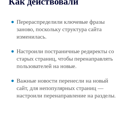
Как действовали
Перераспределили ключевые фразы
заново, поскольку структура сайта
изменилась.
Настроили постраничные редиректы со
старых страниц, чтобы перенаправлять
пользователей на новые.
Важные новости перенесли на новый
сайт, для непопулярных страниц —
настроили перенаправление на разделы.