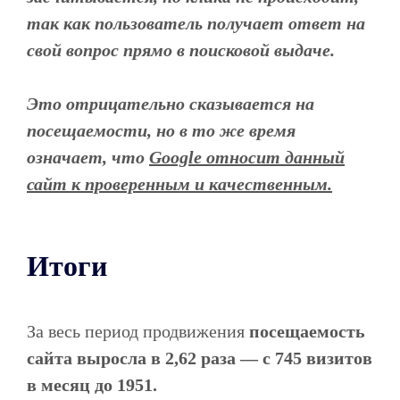
так как пользователь получает ответ на
свой вопрос прямо в поисковой выдаче.
Это отрицательно сказывается на
посещаемости, но в то же время
означает, что
Google относит данный
сайт к проверенным и качественным.
Итоги
За весь период продвижения
посещаемость
сайта выросла в 2,62 раза — с 745 визитов
в месяц до 1951.