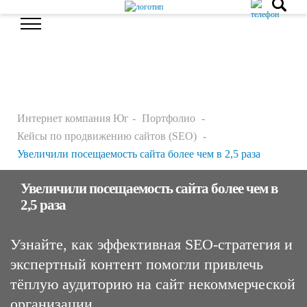
Интернет компания Юг
Портфолио
Кейсы по продвижению сайтов (SEO)
Увеличили посещаемость сайта более чем в 2,5 раза
Увеличили посещаемость сайта более чем в
2,5 раза
Узнайте, как эффективная SEO-стратегия и
экспертный контент помогли привлечь
тёплую аудиторию на сайт некоммерческой
организации.