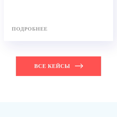
ПОДРОБНЕЕ
ВСЕ КЕЙСЫ