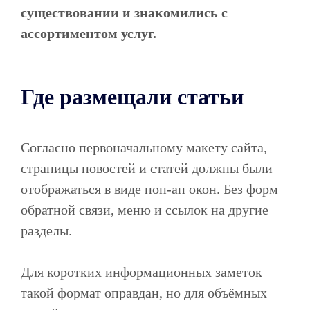
существовании и знакомились с
ассортиментом услуг.
Где размещали статьи
Согласно первоначальному макету сайта,
страницы новостей и статей должны были
отображаться в виде поп-ап окон. Без форм
обратной связи, меню и ссылок на другие
разделы.
Для коротких информационных заметок
такой формат оправдан, но для объёмных