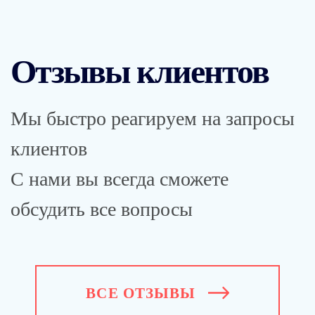
Отзывы клиентов
Мы быстро реагируем на запросы
клиентов
С нами вы всегда сможете
обсудить все вопросы
ВСЕ ОТЗЫВЫ