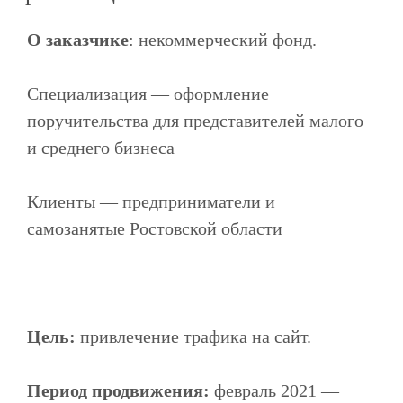
О заказчике
: некоммерческий фонд.
Специализация — оформление
поручительства для представителей малого
и среднего бизнеса
Клиенты — предприниматели и
самозанятые Ростовской области
Цель:
привлечение трафика на сайт.
Период продвижения:
февраль 2021 —