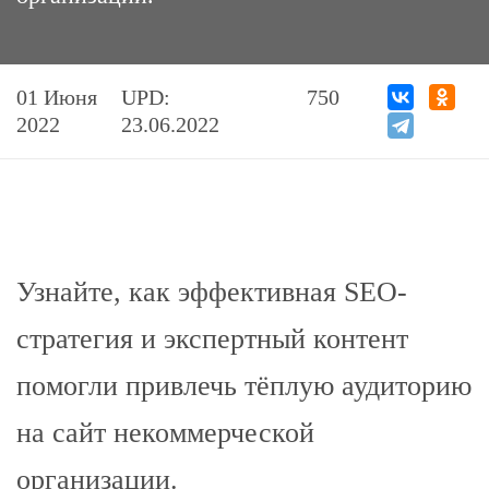
01 Июня
UPD:
750
2022
23.06.2022
Узнайте, как эффективная SEO-
стратегия и экспертный контент
помогли привлечь тёплую аудиторию
на сайт некоммерческой
организации.