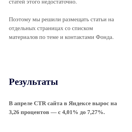
статей этого недостаточно.
Поэтому мы решили размещать статьи на
отдельных страницах со списком
материалов по теме и контактами Фонда.
Результаты
В апреле CTR сайта в Яндексе вырос на
3,26 процентов — с 4,01% до 7,27%.