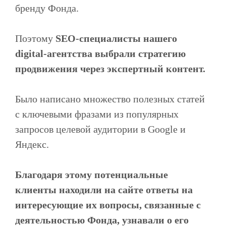
бренду Фонда.
Поэтому
SEO-специалисты нашего
digital-агентства выбрали стратегию
продвижения через экспертный контент.
Было написано множество полезных статей
с ключевыми фразами из популярных
запросов целевой аудитории в Google и
Яндекс.
Благодаря этому потенциальные
клиенты находили на сайте ответы на
интересующие их вопросы, связанные с
деятельностью Фонда, узнавали о его