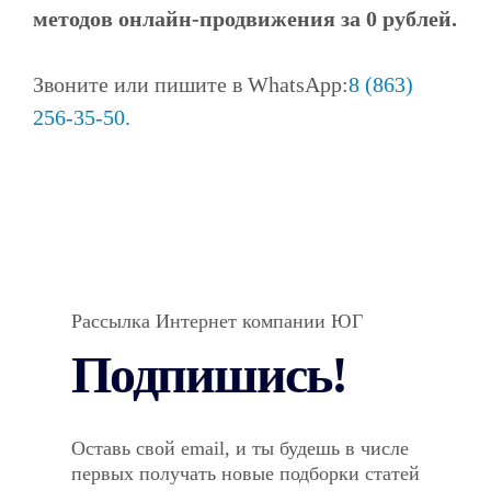
методов онлайн-продвижения за 0 рублей.
Звоните или пишите в WhatsApp:
8 (863)
256-35-50.
Рассылка Интернет компании ЮГ
Подпишись!
Оставь свой email, и ты будешь в числе
первых получать новые подборки статей