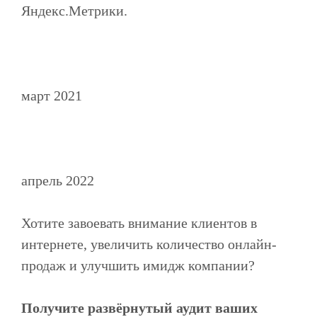
Яндекс.Метрики.
март 2021
апрель 2022
Хотите завоевать внимание клиентов в
интернете, увеличить количество онлайн-
продаж и улучшить имидж компании?
Получите развёрнутый аудит ваших