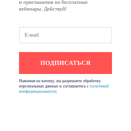
и приглашения на бесплатные
вебинары. Действуй!
Нажимая на кнопку, вы разрешаете обработку
персональных данных и соглашаетесь с
политикой
конфиденциальности