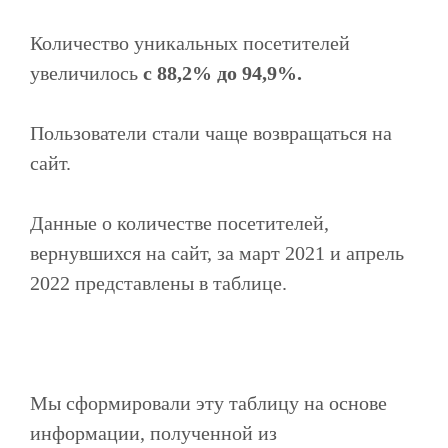
Количество уникальных посетителей
увеличилось
с 88,2% до 94,9%.
Пользователи стали чаще возвращаться на
сайт.
Данные о количестве посетителей,
вернувшихся на сайт, за март 2021 и апрель
2022 представлены в таблице.
Мы сформировали эту таблицу на основе
информации, полученной из