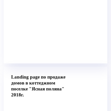
ПОДРОБНЕЕ
Landing page по продаже
домов в коттеджном
поселке "Ясная поляна"
2018г.