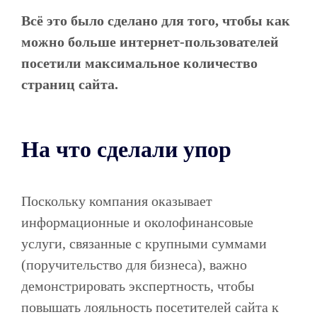
Всё это было сделано для того, чтобы как
можно больше интернет-пользователей
посетили максимальное количество
страниц сайта.
На что сделали упор
Поскольку компания оказывает
информационные и околофинансовые
услуги, связанные с крупными суммами
(поручительство для бизнеса), важно
демонстрировать экспертность, чтобы
повышать лояльность посетителей сайта к