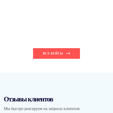
Результаты наших работ
ВСЕ КЕЙСЫ
Отзывы клиентов
Мы быстро реагируем на запросы клиентов