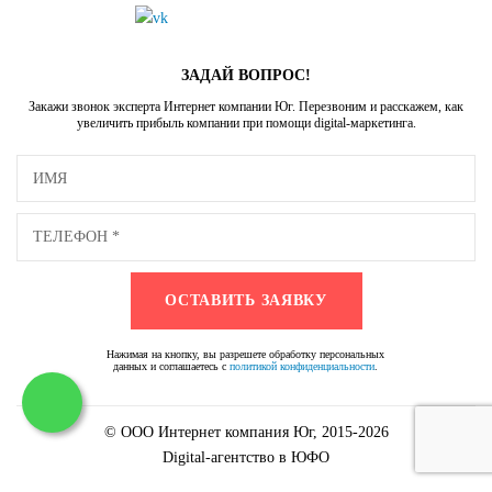
ЗАДАЙ ВОПРОС!
Закажи звонок эксперта Интернет компании Юг. Перезвоним и расскажем, как
увеличить прибыль компании при помощи digital-маркетинга.
Нажимая на кнопку, вы разрешете обработку персональных
данных и соглашаетесь с
политикой конфиденциальности
.
© ООО Интернет компания Юг, 2015-2026
Digital-агентство в ЮФО