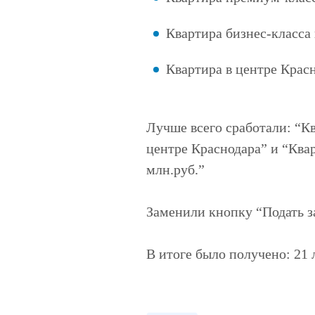
Квартира бизнес-класса
Квартира в центре Красн
Лучше всего сработали: “Кв
центре Краснодара” и “Квар
млн.руб.”
Заменили кнопку “Подать з
В итоге было получено: 21 