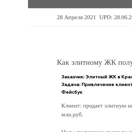
28 Апреля 2021
UPD: 28.06.
Как элитному ЖК пол
Заказчик: Элитный ЖК в Кр
Задача: Привлечение клиен
Фейсбук
Клиент: продает элитную н
млн.руб.