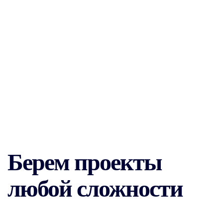
контентом
Берем проекты
любой сложности