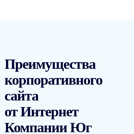
Преимущества
корпоративного
сайта
от Интернет
Компании Юг