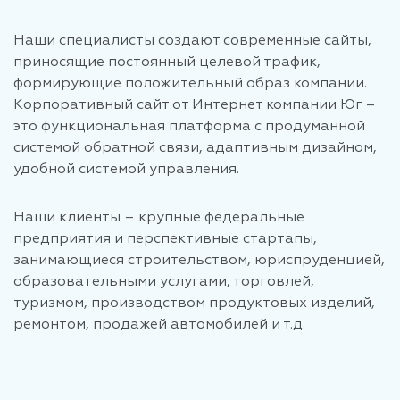
Наши специалисты создают современные сайты,
приносящие постоянный целевой трафик,
формирующие положительный образ компании.
Корпоративный сайт от Интернет компании Юг –
это функциональная платформа с продуманной
системой обратной связи, адаптивным дизайном,
удобной системой управления.
Наши клиенты – крупные федеральные
предприятия и перспективные стартапы,
занимающиеся строительством, юриспруденцией,
образовательными услугами, торговлей,
туризмом, производством продуктовых изделий,
ремонтом, продажей автомобилей и т.д.