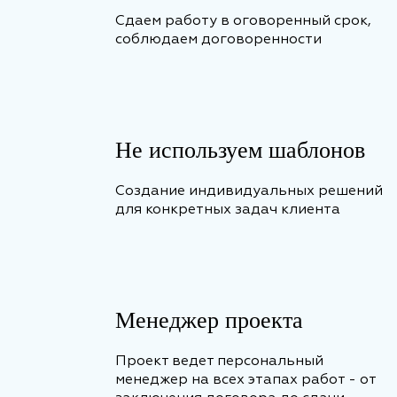
Сдаем работу в оговоренный срок,
соблюдаем договоренности
Не используем шаблонов
Создание индивидуальных решений
для конкретных задач клиента
Менеджер проекта
Проект ведет персональный
менеджер на всех этапах работ - от