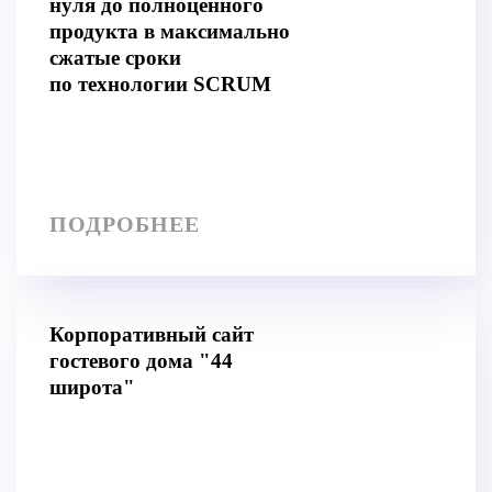
нуля до полноценного
продукта в максимально
сжатые сроки
по технологии SCRUM
ПОДРОБНЕЕ
Корпоративный сайт
гостевого дома "44
широта"