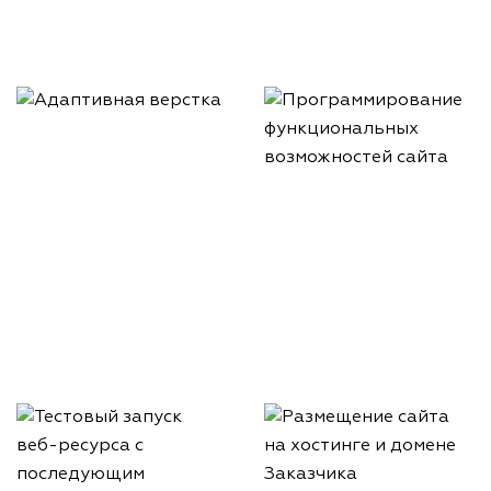
Адаптивная верстка
Программирование
функциональных
возможностей сайта