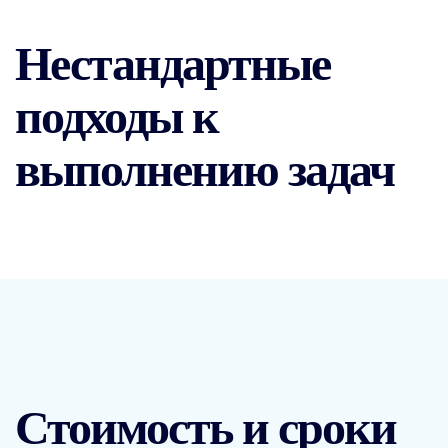
Нестандартные
подходы к
выполнению задач
Стоимость и сроки