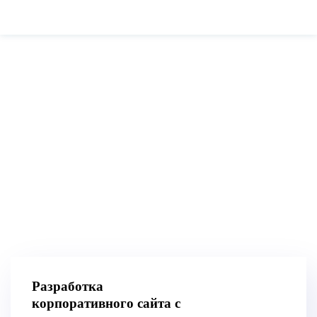
Результаты наших
работ
Разработка
корпоративного сайта с