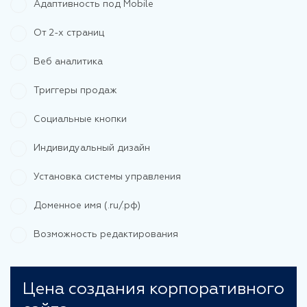
Адаптивность под Mobile
От 2-х страниц
Веб аналитика
Триггеры продаж
Социальные кнопки
Индивидуальный дизайн
Установка системы управления
Доменное имя (.ru/.рф)
Возможность редактирования
Цена создания корпоративного