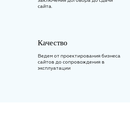
заключения договора до сдачи
сайта.
Качество
Ведем от проектирования бизнеса
сайтов до сопровождения в
эксплуатации