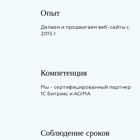
Опыт
Делаем и продвигаем веб-сайты с
2015 г.
Компетенция
Мы - сертифицированный партнер
1С Битрикс и AGIMA
Соблюдение сроков