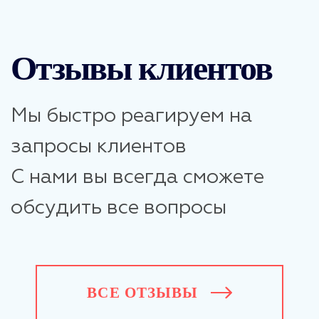
Отзывы клиентов
Мы быстро реагируем на
запросы клиентов
С нами вы всегда сможете
обсудить все вопросы
ВСЕ ОТЗЫВЫ