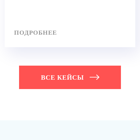
ПОДРОБНЕЕ
ВСЕ КЕЙСЫ