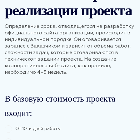
реализации проекта
Определение срока, отводящегося на разработку
официального сайта организации, происходит в
индивидуальном порядке. Он оговаривается
заранее с Заказчиком и зависит от объема работ,
сложности задач, которые оговариваются в
техническом задании проекта. На создание
корпоративного веб-сайта, как правило,
необходимо 4-5 недель.
В базовую стоимость проекта
входит:
От 10-и дней работы