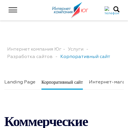
Интернет компания Юг
Услуги
Разработка сайтов
Корпоративный сайт
Корпоративный сайт
Landing Page
Интернет-магаз
Коммерческие