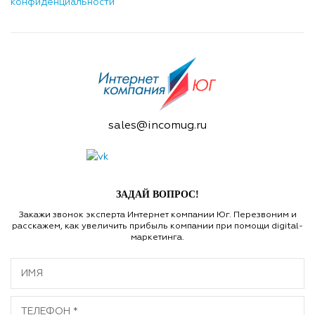
конфиденциальности
.
sales@incomug.ru
ЗАДАЙ ВОПРОС!
Закажи звонок эксперта Интернет компании Юг. Перезвоним и
расскажем, как увеличить прибыль компании при помощи digital-
маркетинга.