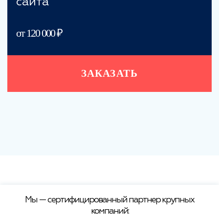
сайта
от 120 000 ₽
ЗАКАЗАТЬ
Мы — сертифицированный партнер крупных
компаний: